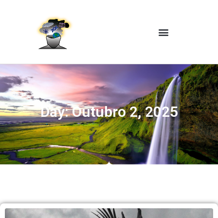
Day: Outubro 2, 2025