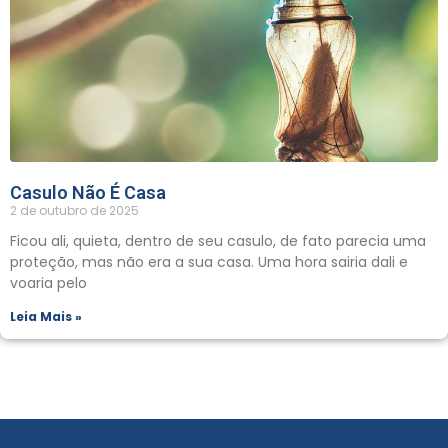
Casulo Não É Casa
2 de outubro de 2025
Ficou ali, quieta, dentro de seu casulo, de fato parecia uma
proteção, mas não era a sua casa. Uma hora sairia dali e
voaria pelo
Leia Mais »