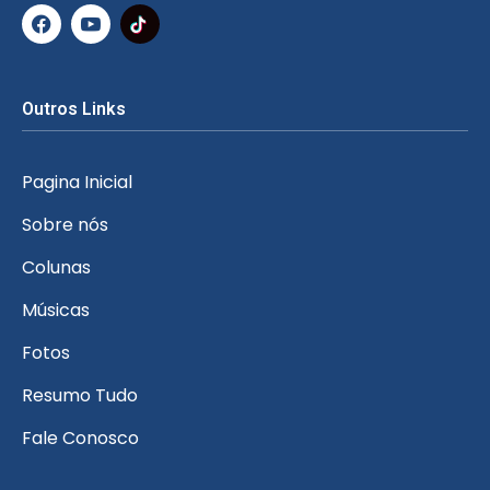
Outros Links
Pagina Inicial
Sobre nós
Colunas
Músicas
Fotos
Resumo Tudo
Fale Conosco