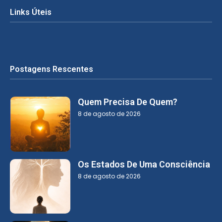
Links Úteis
Postagens Rescentes
Quem Precisa De Quem?
8 de agosto de 2026
Os Estados De Uma Consciência
8 de agosto de 2026