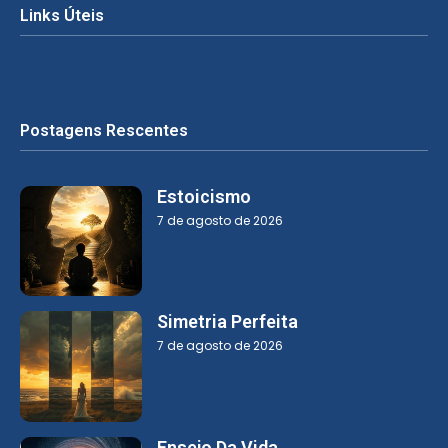
Links Úteis
Postagens Rescentes
Estoicismo
7 de agosto de 2026
Simetria Perfeita
7 de agosto de 2026
Ensejo Da Vida