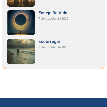
Ensejo Da Vida
7 de agosto de 2026
Escorregar
7 de agosto de 2026