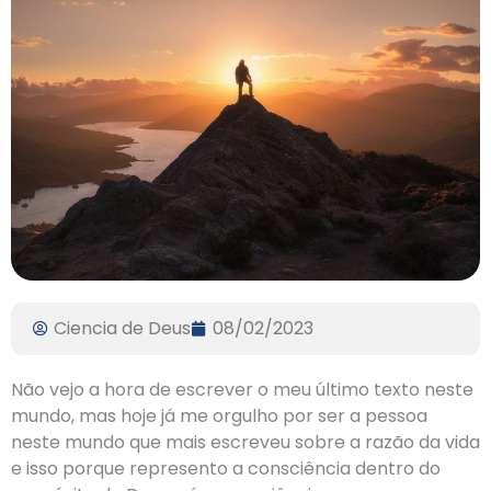
Ciencia de Deus
08/02/2023
Não vejo a hora de escrever o meu último texto neste
mundo, mas hoje já me orgulho por ser a pessoa
neste mundo que mais escreveu sobre a razão da vida
e isso porque represento a consciência dentro do