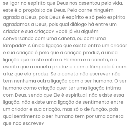
se ligar no espírito que Deus nos assentou pela vida,
este é o propósito de Deus. Pela carne ninguém
agrada a Deus, pois Deus é espírito e só pelo espírito
agradamos a Deus, pois qual diálogo há entre um
criador e sua criação? Você já viu alguém
conversando com uma caneta, ou com uma
lâmpada? A única ligação que existe entre um criador
e sua criação é pelo que a criação produz, a única
ligação que existe entre o Homem e a caneta, é a
escrita que a caneta produz e com a lâmpada é com
a luz que ela produz. Se a caneta não escrever não
tem nenhuma outra ligação com o ser humano. O ser
humano como criação quer ter uma ligação íntima
com Deus, sendo que Ele é espiritual, não existe essa
ligação, não existe uma ligação de sentimento entre
um criador e sua criação, mas só o de função, pois
qual sentimento o ser humano tem por uma caneta
que não escreve?