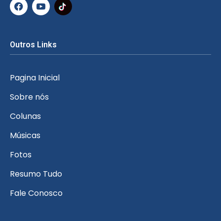
Outros Links
Pagina Inicial
Sobre nós
Colunas
Músicas
Fotos
Resumo Tudo
Fale Conosco