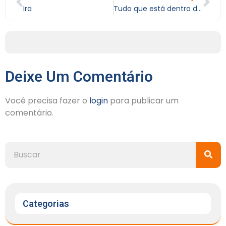
Ira
Tudo que está dentro do propósito
Deixe Um Comentário
Você precisa fazer o
login
para publicar um
comentário.
Categorias