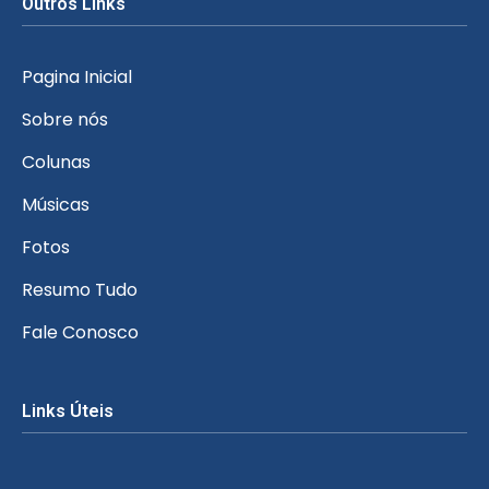
Outros Links
Pagina Inicial
Sobre nós
Colunas
Músicas
Fotos
Resumo Tudo
Fale Conosco
Links Úteis