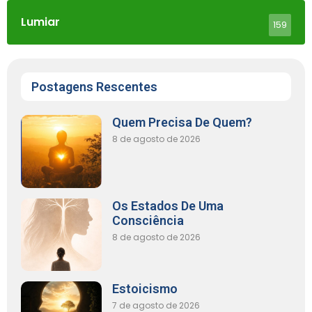
Lumiar
159
Postagens Rescentes
Quem Precisa De Quem?
8 de agosto de 2026
Os Estados De Uma
Consciência
8 de agosto de 2026
Estoicismo
7 de agosto de 2026