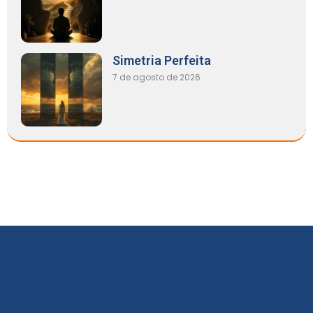
Simetria Perfeita
7 de agosto de 2026