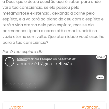
a Deus que o deu, a questão aqui é saber para onde
vai a tua consciência, se ela passou pela
metamorfose existencial, deixando a carne pelo
espírito, ela voltará ao plano do céu com o espírito e
terá a vida eterna dela pelo espírito, mas se ela
permaneceu ligada a carne até a morte, cairá no
vazio eterno sem volta. Que eternidade você escolhe
para a tua consciência?
Por O teu espírito diz
Voltar
Avançar