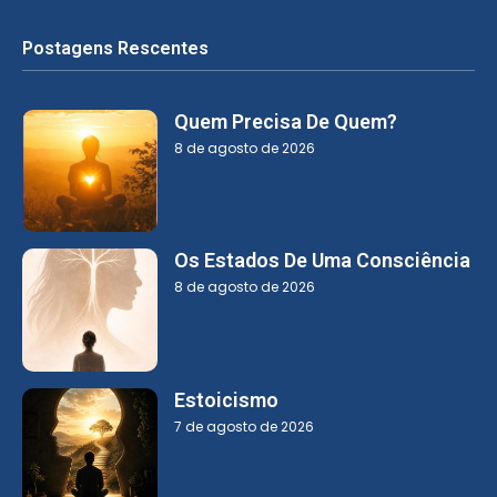
Postagens Rescentes
Quem Precisa De Quem?
8 de agosto de 2026
Os Estados De Uma Consciência
8 de agosto de 2026
Estoicismo
7 de agosto de 2026