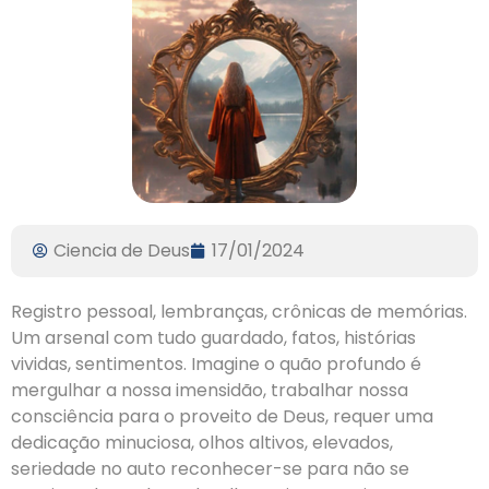
Ciencia de Deus
17/01/2024
Registro pessoal, lembranças, crônicas de memórias.
Um arsenal com tudo guardado, fatos, histórias
vividas, sentimentos. Imagine o quão profundo é
mergulhar a nossa imensidão, trabalhar nossa
consciência para o proveito de Deus, requer uma
dedicação minuciosa, olhos altivos, elevados,
seriedade no auto reconhecer-se para não se