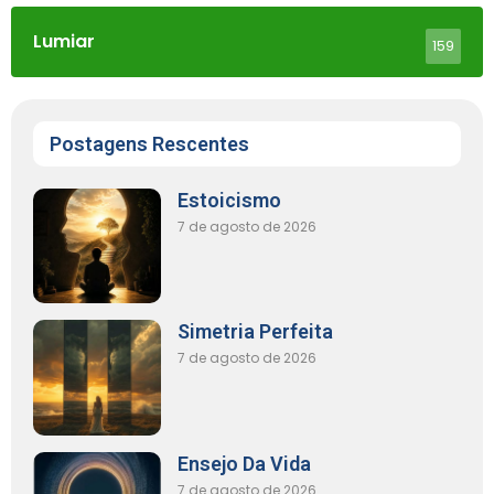
Lumiar
159
Postagens Rescentes
Estoicismo
7 de agosto de 2026
Simetria Perfeita
7 de agosto de 2026
Ensejo Da Vida
7 de agosto de 2026