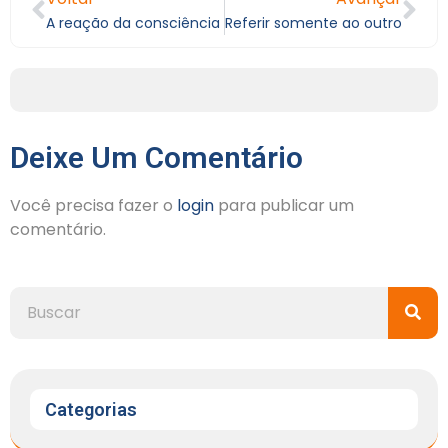
A reação da consciência
Referir somente ao outro
Deixe Um Comentário
Você precisa fazer o
login
para publicar um
comentário.
Categorias