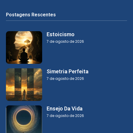
Postagens Rescentes
Estoicismo
7 de agosto de 2026
Simetria Perfeita
7 de agosto de 2026
Ensejo Da Vida
7 de agosto de 2026