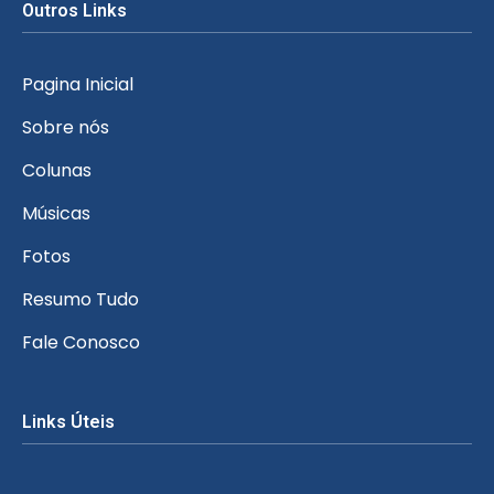
Outros Links
Pagina Inicial
Sobre nós
Colunas
Músicas
Fotos
Resumo Tudo
Fale Conosco
Links Úteis