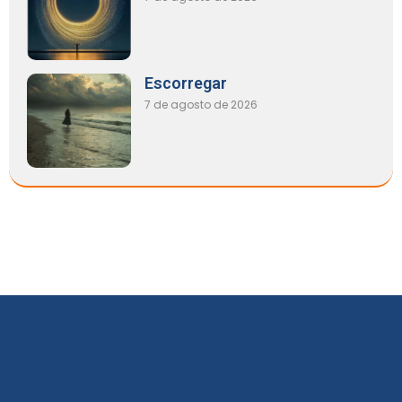
Escorregar
7 de agosto de 2026