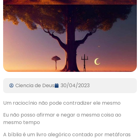
Ciencia de Deus
30/04/2023
Um raciocínio não pode contradizer ele mesmo
Eu não posso afirmar e negar a mesma coisa ao
mesmo tempo
A bíblia é um livro alegórico contado por metáforas