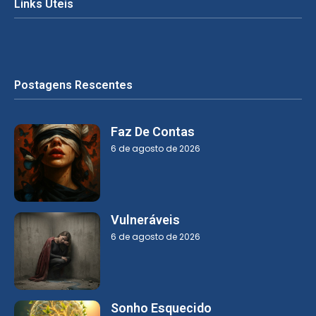
Links Úteis
Postagens Rescentes
Faz De Contas
6 de agosto de 2026
Vulneráveis
6 de agosto de 2026
Sonho Esquecido