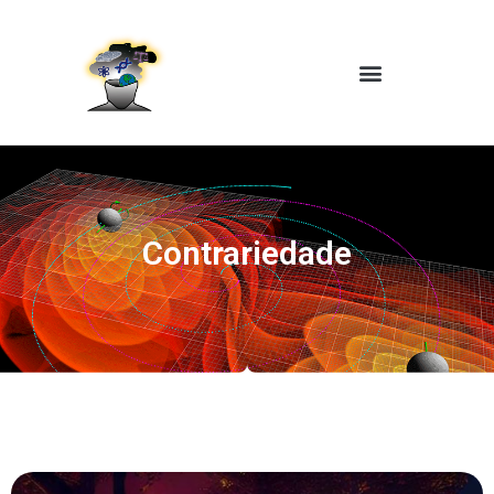
Contrariedade