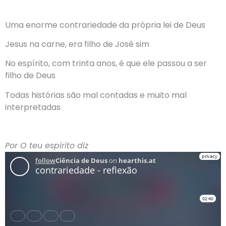
Uma enorme contrariedade da própria lei de Deus
Jesus na carne, era filho de José sim
No espírito, com trinta anos, é que ele passou a ser
filho de Deus
Todas histórias são mal contadas e muito mal
interpretadas
Por O teu espírito diz