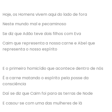
Hoje, os Homens vivem aqui do lado de fora
Neste mundo mal e pecaminoso
Se diz que Adão teve dois filhos com Eva
Caim que representa a nossa carne e Abel que
representa o nosso espírito
E o primeiro homicídio que acontece dentro de nós
É a carne matando o espírito pela posse da
consciência
Daí se diz que Caim foi para as terras de Node
E casou-se com uma das mulheres de lá