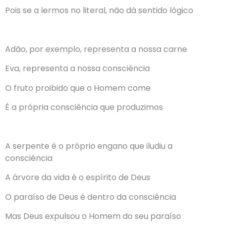
Pois se a lermos no literal, não dá sentido lógico
Adão, por exemplo, representa a nossa carne
Eva, representa a nossa consciência
O fruto proibido que o Homem come
É a própria consciência que produzimos
A serpente é o próprio engano que iludiu a
consciência
A árvore da vida é o espírito de Deus
O paraíso de Deus é dentro da consciência
Mas Deus expulsou o Homem do seu paraíso