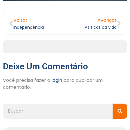
Voltar
Avançar
Independência
As zicas da vida
Deixe Um Comentário
Você precisa fazer o
login
para publicar um
comentário.