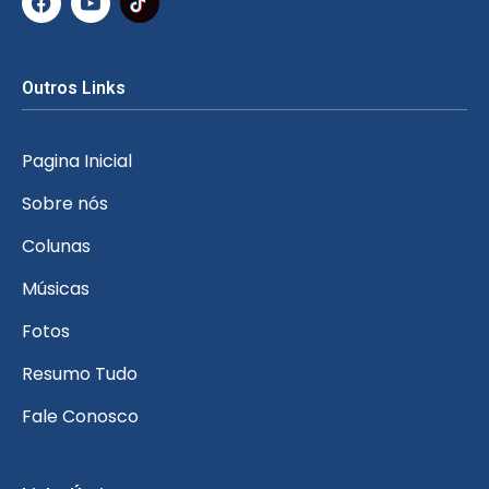
Outros Links
Pagina Inicial
Sobre nós
Colunas
Músicas
Fotos
Resumo Tudo
Fale Conosco