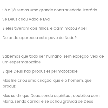
Só aí já temos uma grande contrariedade literária
Se Deus criou Adão e Eva
E eles tiveram dois filhos, e Caim matou Abel
De onde apareceu este povo de Node?
Sabemos que todo ser humano, sem exceção, veio de
um espermatozóide
E que Deus não produz espermatozóide
Mas Ele criou uma criação, que é o homem, que
produz
Mas se diz que Deus, sendo espiritual, coabitou com
Maria, sendo carnal, e se achou grávida de Deus