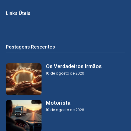
Links Úteis
Postagens Rescentes
Os Verdadeiros Irmãos
10 de agosto de 2026
Motorista
10 de agosto de 2026