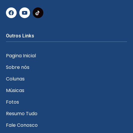
Outros Links
Pagina Inicial
Sobre nós
Colunas
Músicas
Fotos
Resumo Tudo
Fale Conosco