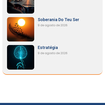
Soberania Do Teu Ser
9 de agosto de 2026
Estratégia
9 de agosto de 2026