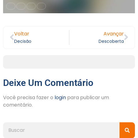
Voltar
Avançar
Decisão
Descoberta
Deixe Um Comentário
Você precisa fazer o
login
para publicar um
comentário.