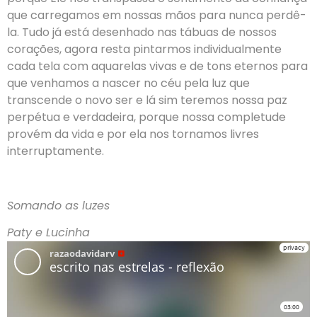
que carregamos em nossas mãos para nunca perdê-
la. Tudo já está desenhado nas tábuas de nossos
corações, agora resta pintarmos individualmente
cada tela com aquarelas vivas e de tons eternos para
que venhamos a nascer no céu pela luz que
transcende o novo ser e lá sim teremos nossa paz
perpétua e verdadeira, porque nossa completude
provém da vida e por ela nos tornamos livres
interruptamente.
Somando as luzes
Paty e Lucinha