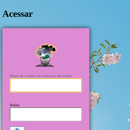
Acessar
https://cie
Nome de usuário ou endereço de e-mail
Senha