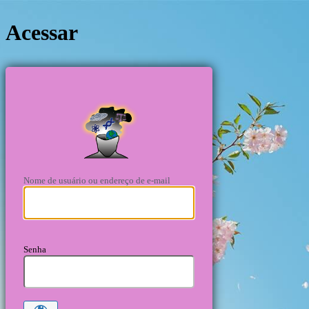
Acessar
https://cie
Nome de usuário ou endereço de e-mail
Senha