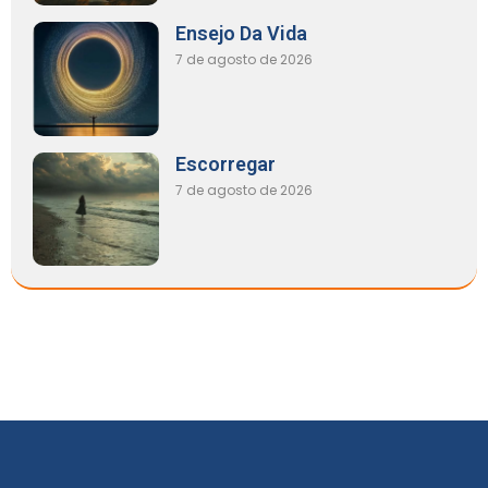
Ensejo Da Vida
7 de agosto de 2026
Escorregar
7 de agosto de 2026