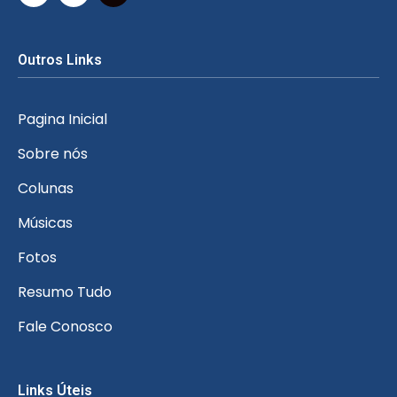
Outros Links
Pagina Inicial
Sobre nós
Colunas
Músicas
Fotos
Resumo Tudo
Fale Conosco
Links Úteis