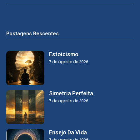
Postagens Rescentes
Estoicismo
7 de agosto de 2026
Simetria Perfeita
7 de agosto de 2026
Ensejo Da Vida
7 de agosto de 2026