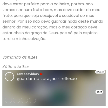
deve estar perfeito para a colheita, porém, não
vemos nenhum fruto bom, mas devo cuidar do meu
fruto, para que seja desejável e saudável ao meu
senhor. Por isso não devo guardar nada deste mundo
dentro do meu coração, mas o meu coração deve
estar cheio da graça de Deus, pois só pelo espírito
terei a minha salvação.
Somando as luzes
Kátia e Arthur