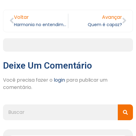
Voltar
Avançar
Harmonia no entendimento
Quem é capaz?
Deixe Um Comentário
Você precisa fazer o
login
para publicar um
comentário.