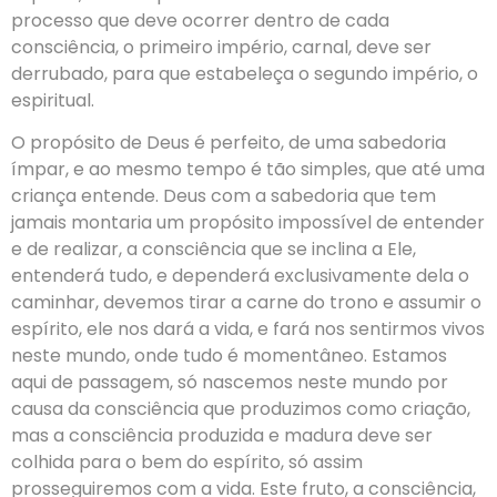
processo que deve ocorrer dentro de cada
consciência, o primeiro império, carnal, deve ser
derrubado, para que estabeleça o segundo império, o
espiritual.
O propósito de Deus é perfeito, de uma sabedoria
ímpar, e ao mesmo tempo é tão simples, que até uma
criança entende. Deus com a sabedoria que tem
jamais montaria um propósito impossível de entender
e de realizar, a consciência que se inclina a Ele,
entenderá tudo, e dependerá exclusivamente dela o
caminhar, devemos tirar a carne do trono e assumir o
espírito, ele nos dará a vida, e fará nos sentirmos vivos
neste mundo, onde tudo é momentâneo. Estamos
aqui de passagem, só nascemos neste mundo por
causa da consciência que produzimos como criação,
mas a consciência produzida e madura deve ser
colhida para o bem do espírito, só assim
prosseguiremos com a vida. Este fruto, a consciência,