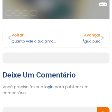
Voltar
Avançar
Quanto vale a tua alma? V
Água pura
Deixe Um Comentário
Você precisa fazer o
login
para publicar um
comentário.