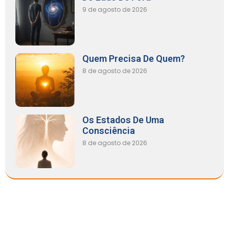
9 de agosto de 2026
Quem Precisa De Quem?
8 de agosto de 2026
Os Estados De Uma
Consciência
8 de agosto de 2026