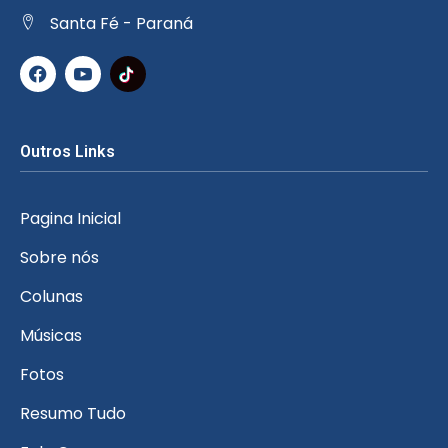
Santa Fé - Paraná
Outros Links
Pagina Inicial
Sobre nós
Colunas
Músicas
Fotos
Resumo Tudo