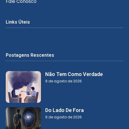
Fale Conosco
Links Úteis
Postagens Rescentes
Não Tem Como Verdade
9 de agosto de 2026
Do Lado De Fora
9 de agosto de 2026