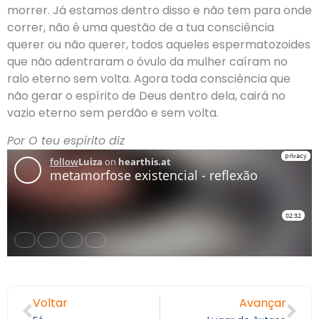
morrer. Já estamos dentro disso e não tem para onde
correr, não é uma questão de a tua consciência
querer ou não querer, todos aqueles espermatozoides
que não adentraram o óvulo da mulher caíram no
ralo eterno sem volta. Agora toda consciência que
não gerar o espírito de Deus dentro dela, cairá no
vazio eterno sem perdão e sem volta.
Por O teu espírito diz
Voltar
Avançar