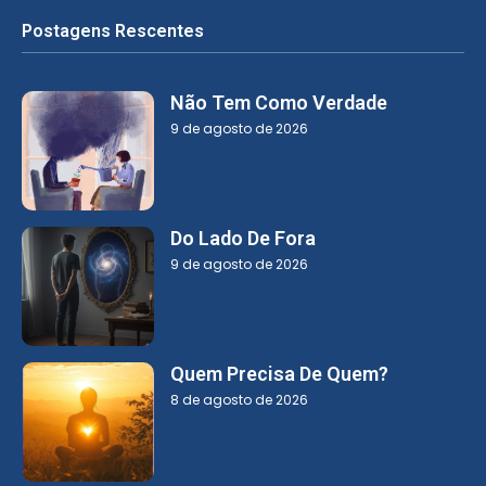
Postagens Rescentes
Não Tem Como Verdade
9 de agosto de 2026
Do Lado De Fora
9 de agosto de 2026
Quem Precisa De Quem?
8 de agosto de 2026