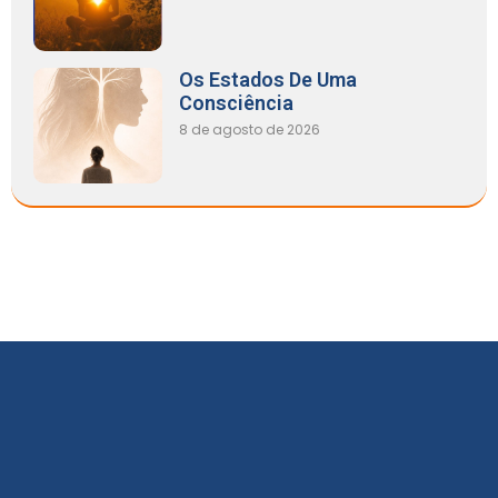
Os Estados De Uma
Consciência
8 de agosto de 2026