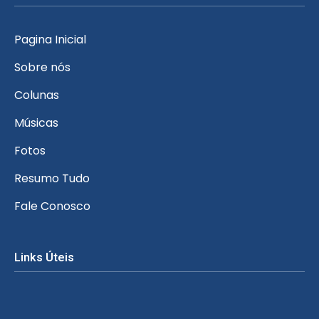
Pagina Inicial
Sobre nós
Colunas
Músicas
Fotos
Resumo Tudo
Fale Conosco
Links Úteis