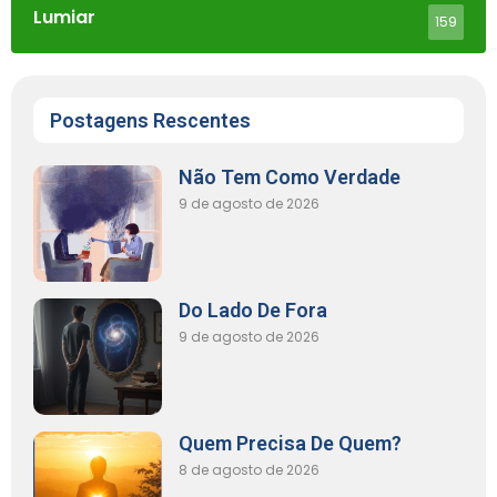
Lumiar
159
Postagens Rescentes
Não Tem Como Verdade
9 de agosto de 2026
Do Lado De Fora
9 de agosto de 2026
Quem Precisa De Quem?
8 de agosto de 2026