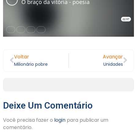
Voltar
Avançar
Milionário pobre
Unidades
Deixe Um Comentário
Você precisa fazer o
login
para publicar um
comentário.