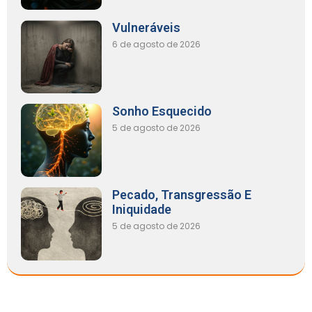
Vulneráveis
6 de agosto de 2026
Sonho Esquecido
5 de agosto de 2026
Pecado, Transgressão E
Iniquidade
5 de agosto de 2026