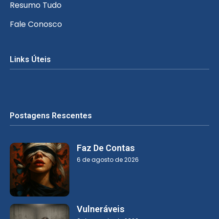
Resumo Tudo
Fale Conosco
Links Úteis
Postagens Rescentes
Faz De Contas
6 de agosto de 2026
Vulneráveis