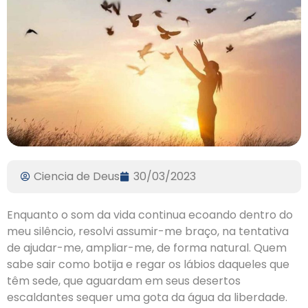
Ciencia de Deus
30/03/2023
Enquanto o som da vida continua ecoando dentro do
meu silêncio, resolvi assumir-me braço, na tentativa
de ajudar-me, ampliar-me, de forma natural. Quem
sabe sair como botija e regar os lábios daqueles que
têm sede, que aguardam em seus desertos
escaldantes sequer uma gota da água da liberdade.