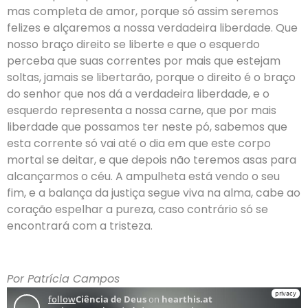
mas completa de amor, porque só assim seremos
felizes e alçaremos a nossa verdadeira liberdade. Que
nosso braço direito se liberte e que o esquerdo
perceba que suas correntes por mais que estejam
soltas, jamais se libertarão, porque o direito é o braço
do senhor que nos dá a verdadeira liberdade, e o
esquerdo representa a nossa carne, que por mais
liberdade que possamos ter neste pó, sabemos que
esta corrente só vai até o dia em que este corpo
mortal se deitar, e que depois não teremos asas para
alcançarmos o céu. A ampulheta está vendo o seu
fim, e a balança da justiça segue viva na alma, cabe ao
coração espelhar a pureza, caso contrário só se
encontrará com a tristeza.
Por Patrícia Campos