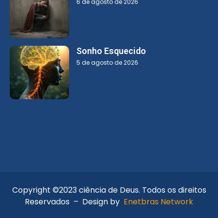
6 de agosto de 2026
Sonho Esquecido
5 de agosto de 2026
Copyright ©2023 ciência de Deus. Todos os direitos
Reservados – Design by
Enetbras Network