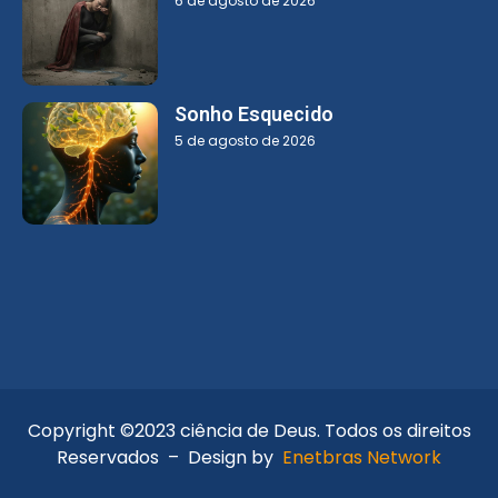
6 de agosto de 2026
Sonho Esquecido
5 de agosto de 2026
Copyright ©2023 ciência de Deus. Todos os direitos
Reservados – Design by
Enetbras Network