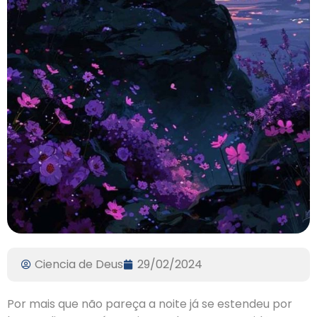
Ciencia de Deus
29/02/2024
Por mais que não pareça a noite já se estendeu por