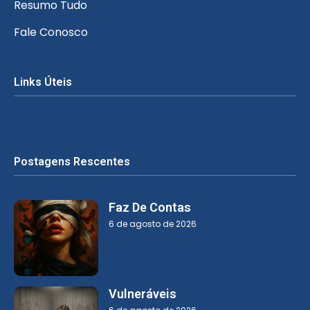
Resumo Tudo
Fale Conosco
Links Úteis
Postagens Rescentes
Faz De Contas
6 de agosto de 2026
Vulneráveis