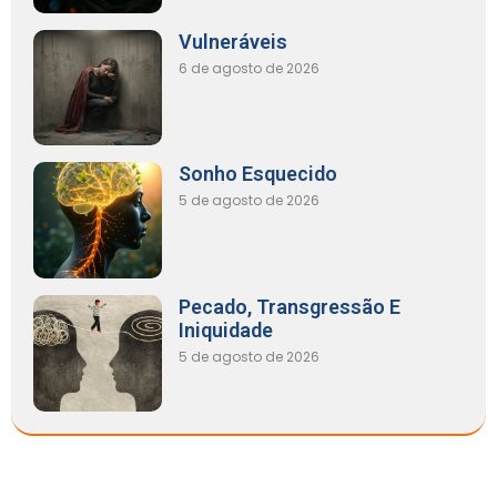
Vulneráveis
6 de agosto de 2026
Sonho Esquecido
5 de agosto de 2026
Pecado, Transgressão E
Iniquidade
5 de agosto de 2026