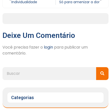
Individualidade
Só para amenizar a dor
Deixe Um Comentário
Você precisa fazer o
login
para publicar um
comentário.
Categorias