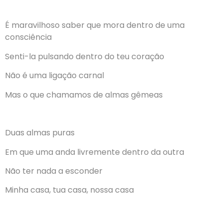
É maravilhoso saber que mora dentro de uma
consciência
Senti-la pulsando dentro do teu coração
Não é uma ligação carnal
Mas o que chamamos de almas gêmeas
Duas almas puras
Em que uma anda livremente dentro da outra
Não ter nada a esconder
Minha casa, tua casa, nossa casa