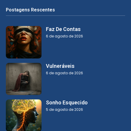
Postagens Rescentes
Faz De Contas
6 de agosto de 2026
Vulneráveis
6 de agosto de 2026
Sonho Esquecido
5 de agosto de 2026