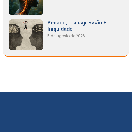
Pecado, Transgressão E
Iniquidade
5 de agosto de 2026