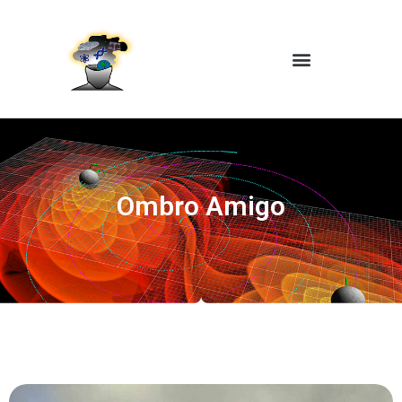
Ombro Amigo