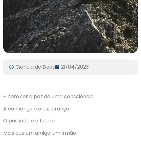
Ciencia de Deus
21/04/2023
É bom ser a paz de uma consciência
A confiança e a esperança
O passado e o futuro
Mais que um amigo, um irmão