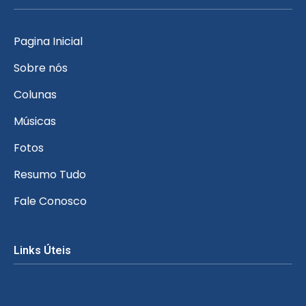
Pagina Inicial
Sobre nós
Colunas
Músicas
Fotos
Resumo Tudo
Fale Conosco
Links Úteis