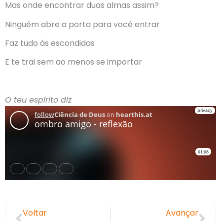
Mas onde encontrar duas almas assim?
Ninguém abre a porta para você entrar
Faz tudo às escondidas
E te trai sem ao menos se importar
O teu espírito diz
Voltar
Avançar