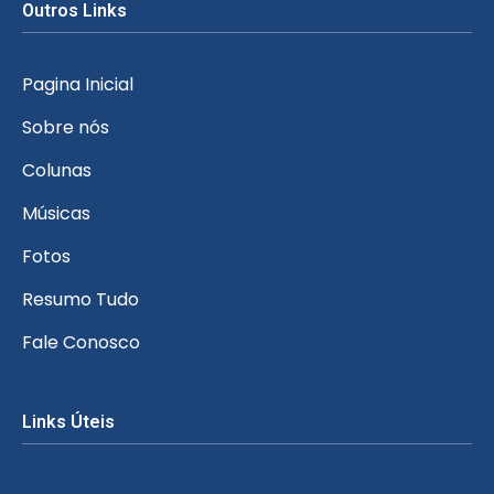
Outros Links
Pagina Inicial
Sobre nós
Colunas
Músicas
Fotos
Resumo Tudo
Fale Conosco
Links Úteis