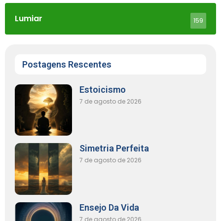
Lumiar
159
Postagens Rescentes
Estoicismo
7 de agosto de 2026
Simetria Perfeita
7 de agosto de 2026
Ensejo Da Vida
7 de agosto de 2026