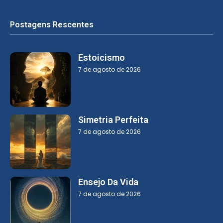
Postagens Rescentes
Estoicismo
7 de agosto de 2026
Simetria Perfeita
7 de agosto de 2026
Ensejo Da Vida
7 de agosto de 2026