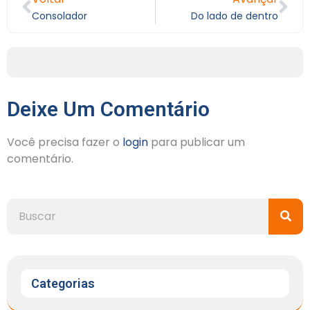
Consolador
Do lado de dentro
Deixe Um Comentário
Você precisa fazer o
login
para publicar um
comentário.
Categorias