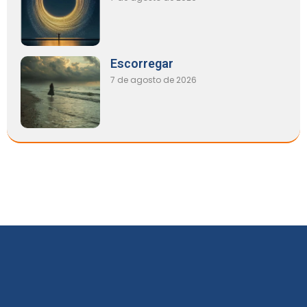
Escorregar
7 de agosto de 2026