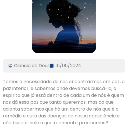
Ciencia de Deus
15/05/2024
Temos a necessidade de nos encontrarmos em paz, a
paz interior, e sabemos onde devemos buscá-la, o
espírito que já está dentro de cada um de nós é quem
nos dá essa paz que tanto queremos, mas do que
adianta sabermos que há um dentro de nós que é o
remédio e cura das doenças da nossa consciência e
não buscar nele o que realmente precisamos?