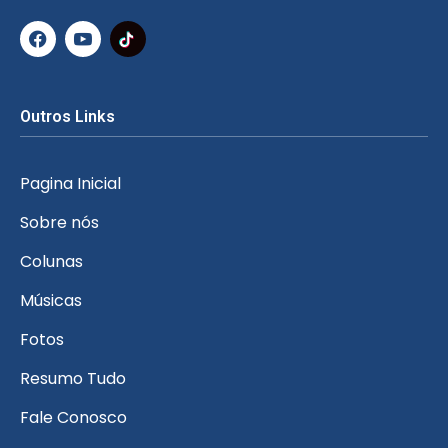
Outros Links
Pagina Inicial
Sobre nós
Colunas
Músicas
Fotos
Resumo Tudo
Fale Conosco