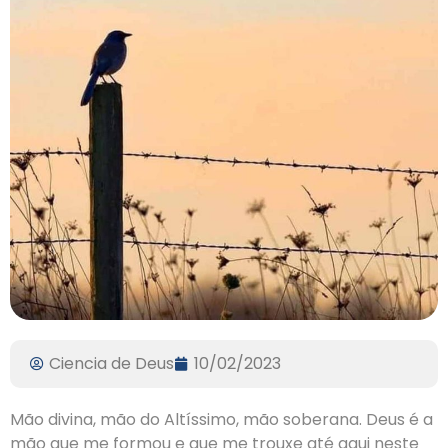
Ciencia de Deus
10/02/2023
Mão divina, mão do Altíssimo, mão soberana. Deus é a
mão que me formou e que me trouxe até aqui neste