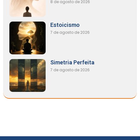
8 de agosto de 2026
Estoicismo
7 de agosto de 2026
Simetria Perfeita
7 de agosto de 2026