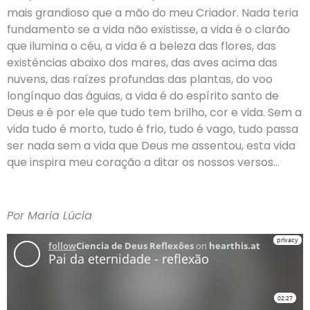
mais grandioso que a mão do meu Criador. Nada teria
fundamento se a vida não existisse, a vida é o clarão
que ilumina o céu, a vida é a beleza das flores, das
existências abaixo dos mares, das aves acima das
nuvens, das raízes profundas das plantas, do voo
longínquo das águias, a vida é do espírito santo de
Deus e é por ele que tudo tem brilho, cor e vida. Sem a
vida tudo é morto, tudo é frio, tudo é vago, tudo passa
ser nada sem a vida que Deus me assentou, esta vida
que inspira meu coração a ditar os nossos versos…
Por Maria Lúcia