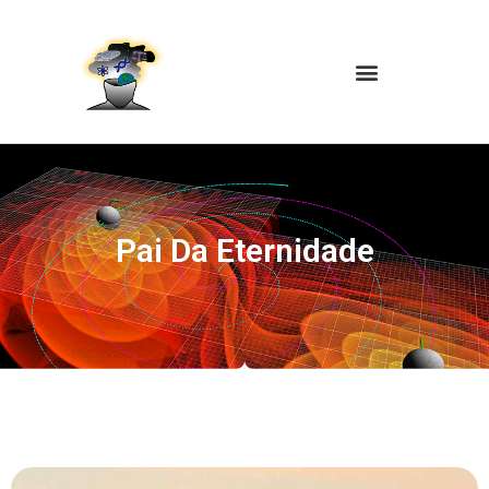
Pai Da Eternidade