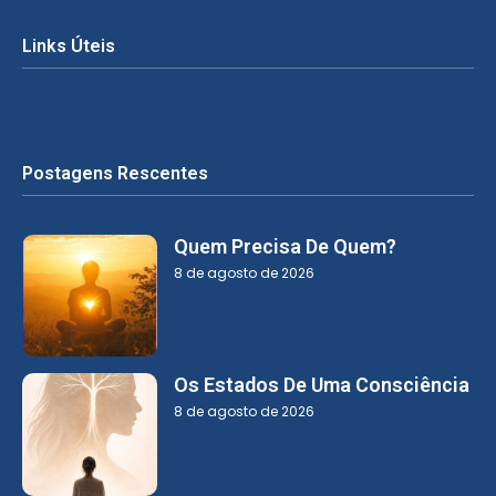
Links Úteis
Postagens Rescentes
Quem Precisa De Quem?
8 de agosto de 2026
Os Estados De Uma Consciência
8 de agosto de 2026