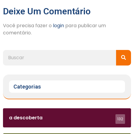
Deixe Um Comentário
Você precisa fazer o
login
para publicar um
comentário.
Categorias
a descoberta
132