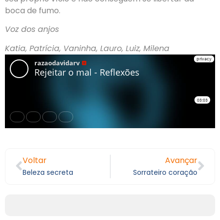
boca de fumo.
Voz dos anjos
Katia, Patrícia, Vaninha, Lauro, Luiz, Milena
Voltar
Avançar
Beleza secreta
Sorrateiro coração