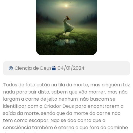
Ciencia de Deus
04/01/2024
Todos de fato estão na fila da morte, mas ninguém faz
nada para sair disto, sabem que vão morrer, mas não
largam a carne de jeito nenhum, não buscam se
identificar com o Criador Deus para encontrarem a
saída da morte, sendo que da morte da carne não
tem como escapar. Não se dão conta que a
consciência também é eterna e que fora do caminho