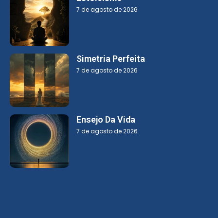
7 de agosto de 2026
Simetria Perfeita
7 de agosto de 2026
Ensejo Da Vida
7 de agosto de 2026