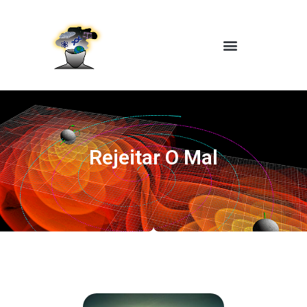
Rejeitar O Mal