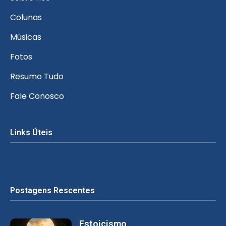
Colunas
Músicas
Fotos
Resumo Tudo
Fale Conosco
Links Úteis
Postagens Rescentes
Estoicismo