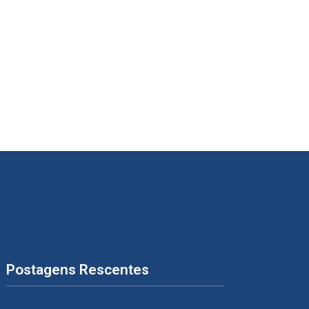
Postagens Rescentes