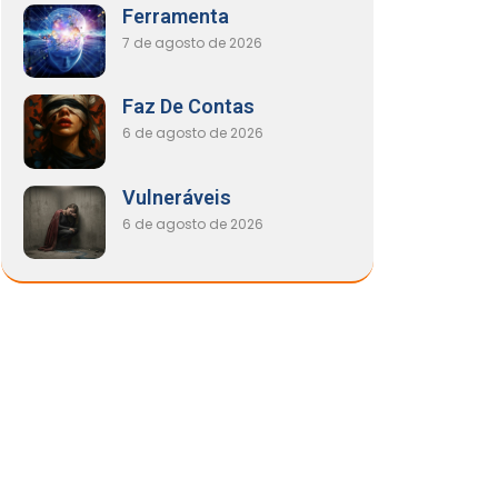
Ferramenta
7 de agosto de 2026
Faz De Contas
6 de agosto de 2026
Vulneráveis
6 de agosto de 2026