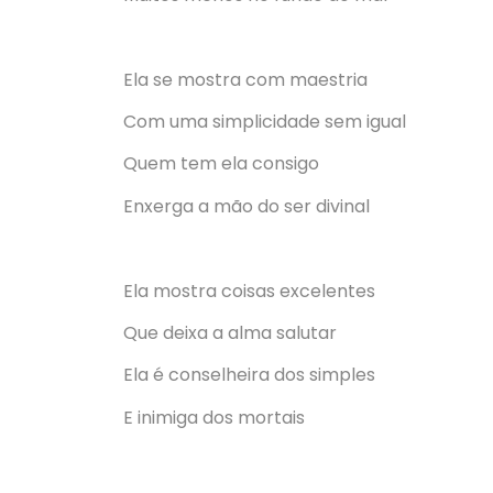
Ela se mostra com maestria
Com uma simplicidade sem igual
Quem tem ela consigo
Enxerga a mão do ser divinal
Ela mostra coisas excelentes
Que deixa a alma salutar
Ela é conselheira dos simples
E inimiga dos mortais