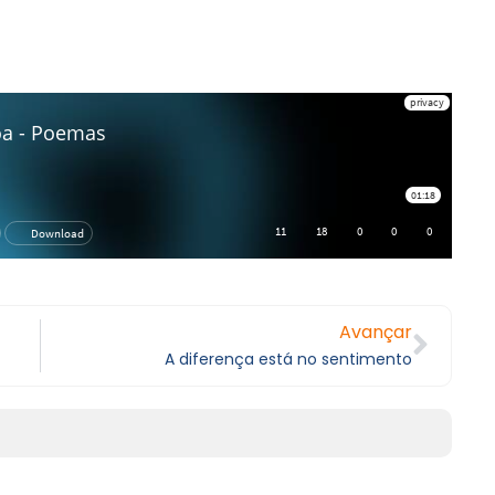
Avançar
A diferença está no sentimento