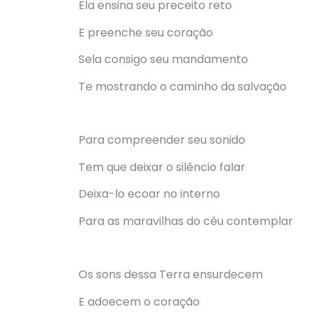
Ela ensina seu preceito reto
E preenche seu coração
Sela consigo seu mandamento
Te mostrando o caminho da salvação
Para compreender seu sonido
Tem que deixar o silêncio falar
Deixa-lo ecoar no interno
Para as maravilhas do céu contemplar
Os sons dessa Terra ensurdecem
E adoecem o coração