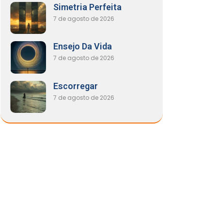
Simetria Perfeita
7 de agosto de 2026
Ensejo Da Vida
7 de agosto de 2026
Escorregar
7 de agosto de 2026