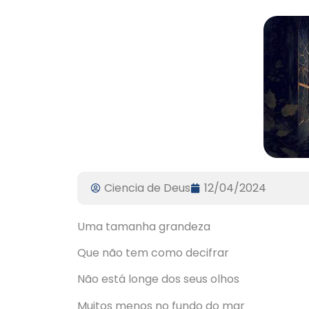
Ciencia de Deus
12/04/2024
Uma tamanha grandeza
Que não tem como decifrar
Não está longe dos seus olhos
Muitos menos no fundo do mar