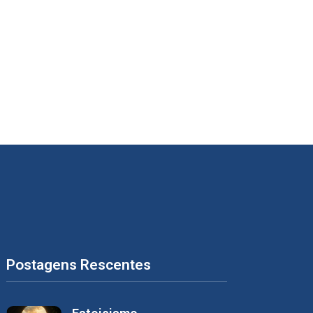
Postagens Rescentes