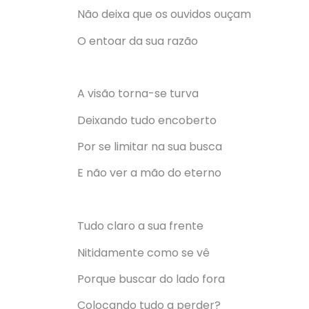
Não deixa que os ouvidos ouçam
O entoar da sua razão
A visão torna-se turva
Deixando tudo encoberto
Por se limitar na sua busca
E não ver a mão do eterno
Tudo claro a sua frente
Nitidamente como se vê
Porque buscar do lado fora
Colocando tudo a perder?