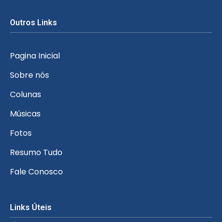
Outros Links
Pagina Inicial
Sobre nós
Colunas
Músicas
Fotos
Resumo Tudo
Fale Conosco
Links Úteis