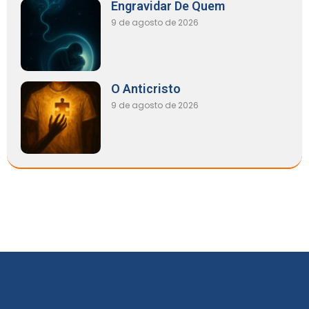
Engravidar De Quem
9 de agosto de 2026
O Anticristo
9 de agosto de 2026