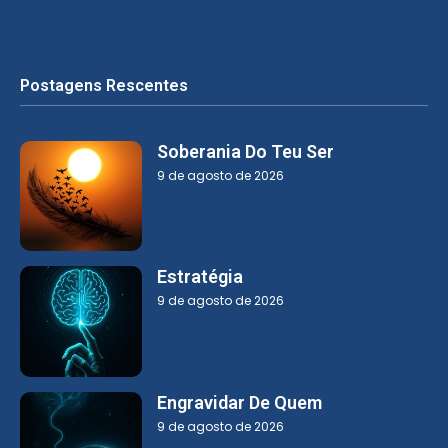
Postagens Rescentes
Soberania Do Teu Ser
9 de agosto de 2026
Estratégia
9 de agosto de 2026
Engravidar De Quem
9 de agosto de 2026