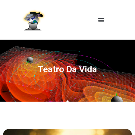
Teatro Da Vida