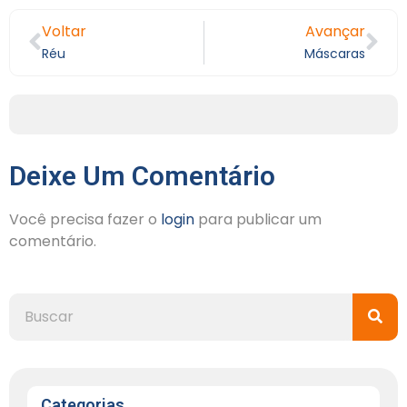
Voltar
Avançar
Réu
Máscaras
Deixe Um Comentário
Você precisa fazer o
login
para publicar um
comentário.
Categorias