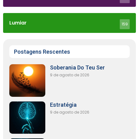
Lumiar
159
Postagens Rescentes
Soberania Do Teu Ser
9 de agosto de 2026
Estratégia
9 de agosto de 2026