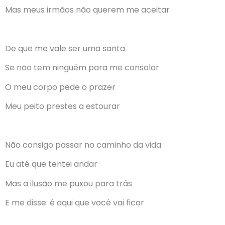
Mas meus irmãos não querem me aceitar
De que me vale ser uma santa
Se não tem ninguém para me consolar
O meu corpo pede o prazer
Meu peito prestes a estourar
Não consigo passar no caminho da vida
Eu até que tentei andar
Mas a ilusão me puxou para trás
E me disse: é aqui que você vai ficar