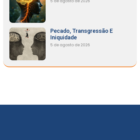
5 de agosto de 2026
Pecado, Transgressão E
Iniquidade
5 de agosto de 2026