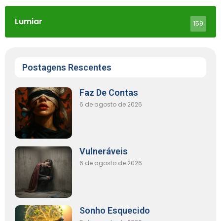
Lumiar
159
Postagens Rescentes
Faz De Contas
6 de agosto de 2026
Vulneráveis
6 de agosto de 2026
Sonho Esquecido