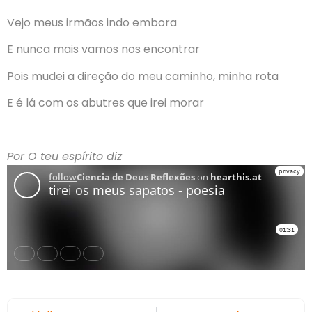
Vejo meus irmãos indo embora
E nunca mais vamos nos encontrar
Pois mudei a direção do meu caminho, minha rota
E é lá com os abutres que irei morar
Por O teu espírito diz