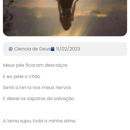
Ciencia de Deus
11/02/2023
Meus pés ficaram descalços
E eu pisei o chão
Senti a terra nos meus nervos
E deixei os sapatos da salvação
A lama sujou toda a minha alma