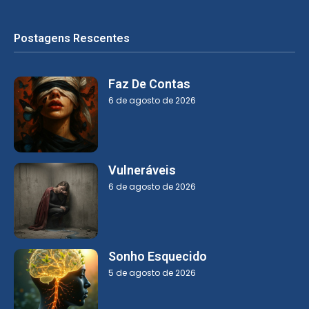
Postagens Rescentes
Faz De Contas
6 de agosto de 2026
Vulneráveis
6 de agosto de 2026
Sonho Esquecido
5 de agosto de 2026