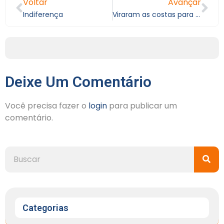
Voltar
Avançar
Indiferença
Viraram as costas para o Criador do universo
Deixe Um Comentário
Você precisa fazer o
login
para publicar um
comentário.
Categorias