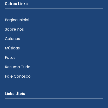
Outros Links
Pagina Inicial
Sobre nós
Colunas
Músicas
Fotos
Resumo Tudo
Fale Conosco
Links Úteis