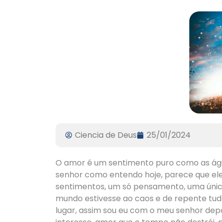
Ciencia de Deus
25/01/2024
O amor é um sentimento puro como as água
senhor como entendo hoje, parece que ele
sentimentos, um só pensamento, uma única
mundo estivesse ao caos e de repente tud
lugar, assim sou eu com o meu senhor dep