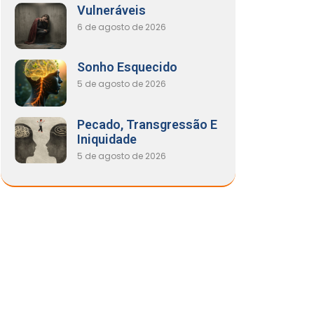
Vulneráveis
6 de agosto de 2026
Sonho Esquecido
5 de agosto de 2026
Pecado, Transgressão E
Iniquidade
5 de agosto de 2026