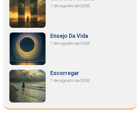
7 de agosto de 2026
Ensejo Da Vida
7 de agosto de 2026
Escorregar
7 de agosto de 2026