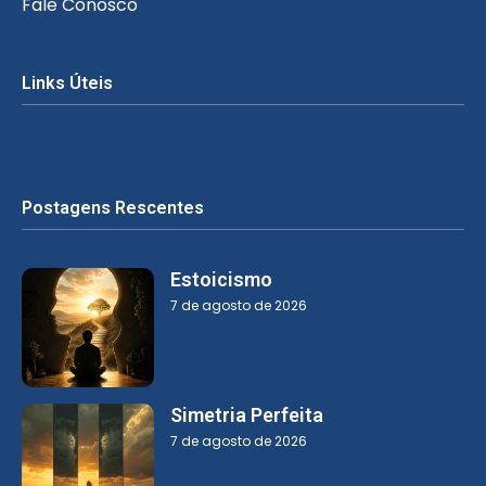
Fale Conosco
Links Úteis
Postagens Rescentes
Estoicismo
7 de agosto de 2026
Simetria Perfeita
7 de agosto de 2026