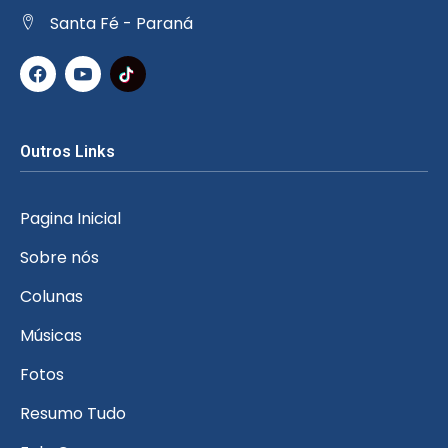
Santa Fé - Paraná
Outros Links
Pagina Inicial
Sobre nós
Colunas
Músicas
Fotos
Resumo Tudo