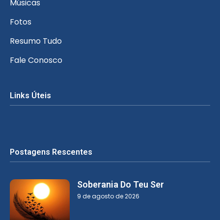
Músicas
Fotos
Resumo Tudo
Fale Conosco
Links Úteis
Postagens Rescentes
Soberania Do Teu Ser
9 de agosto de 2026