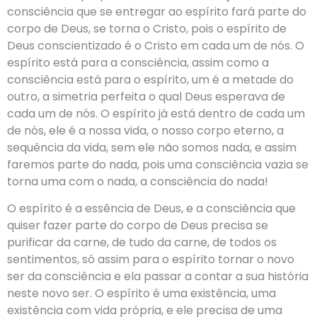
consciência que se entregar ao espírito fará parte do
corpo de Deus, se torna o Cristo, pois o espírito de
Deus conscientizado é o Cristo em cada um de nós. O
espírito está para a consciência, assim como a
consciência está para o espírito, um é a metade do
outro, a simetria perfeita o qual Deus esperava de
cada um de nós. O espírito já está dentro de cada um
de nós, ele é a nossa vida, o nosso corpo eterno, a
sequência da vida, sem ele não somos nada, e assim
faremos parte do nada, pois uma consciência vazia se
torna uma com o nada, a consciência do nada!
O espírito é a essência de Deus, e a consciência que
quiser fazer parte do corpo de Deus precisa se
purificar da carne, de tudo da carne, de todos os
sentimentos, só assim para o espírito tornar o novo
ser da consciência e ela passar a contar a sua história
neste novo ser. O espírito é uma existência, uma
existência com vida própria, e ele precisa de uma