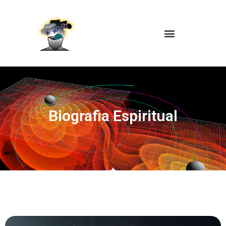
Biografia Espiritual