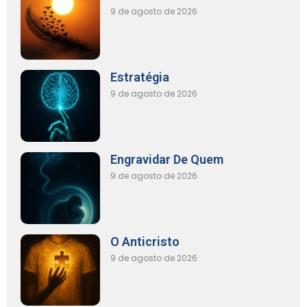
9 de agosto de 2026
Estratégia
9 de agosto de 2026
Engravidar De Quem
9 de agosto de 2026
O Anticristo
9 de agosto de 2026