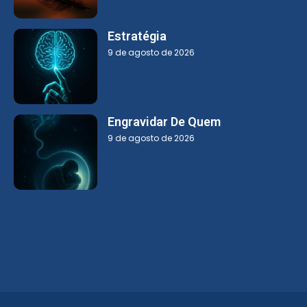
Estratégia
9 de agosto de 2026
Engravidar De Quem
9 de agosto de 2026