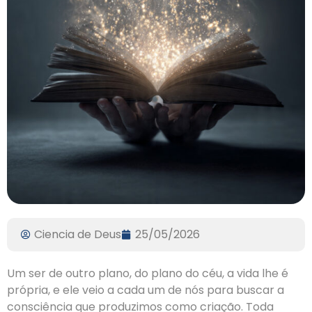
Ciencia de Deus
25/05/2026
Um ser de outro plano, do plano do céu, a vida lhe é
própria, e ele veio a cada um de nós para buscar a
consciência que produzimos como criação. Toda