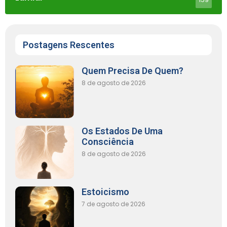
Postagens Rescentes
Quem Precisa De Quem?
8 de agosto de 2026
Os Estados De Uma
Consciência
8 de agosto de 2026
Estoicismo
7 de agosto de 2026