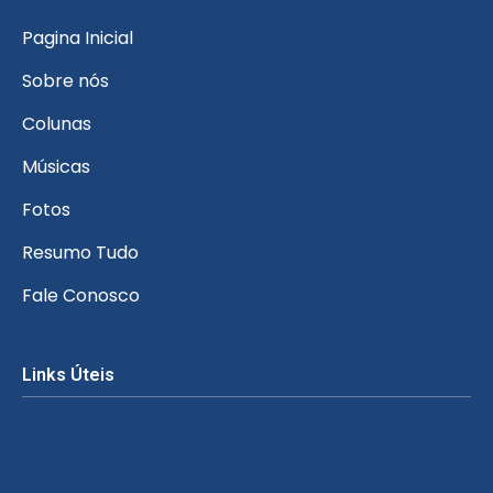
Pagina Inicial
Sobre nós
Colunas
Músicas
Fotos
Resumo Tudo
Fale Conosco
Links Úteis