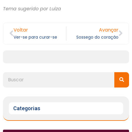
Tema sugerido por Luiza
Voltar
Avançar
Ver-se para curar-se
Sossego do coração
Categorias