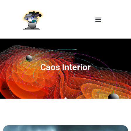
Caos Interior