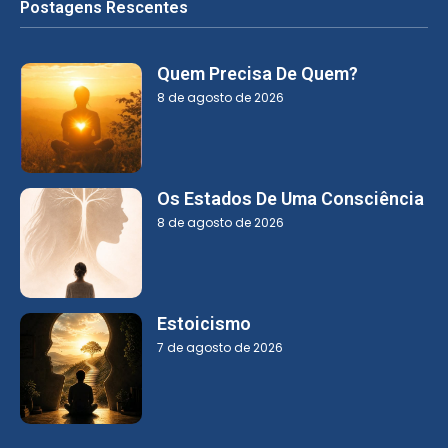
Postagens Rescentes
Quem Precisa De Quem?
8 de agosto de 2026
Os Estados De Uma Consciência
8 de agosto de 2026
Estoicismo
7 de agosto de 2026