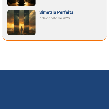
Simetria Perfeita
7 de agosto de 2026