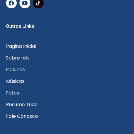
Outros Links
Pagina Inicial
Sobre nós
Colunas
Músicas
Fotos
Resumo Tudo
Fale Conosco