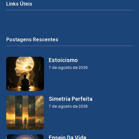
Links Úteis
Postagens Rescentes
Estoicismo
7 de agosto de 2026
Simetria Perfeita
7 de agosto de 2026
Ensejo Da Vida