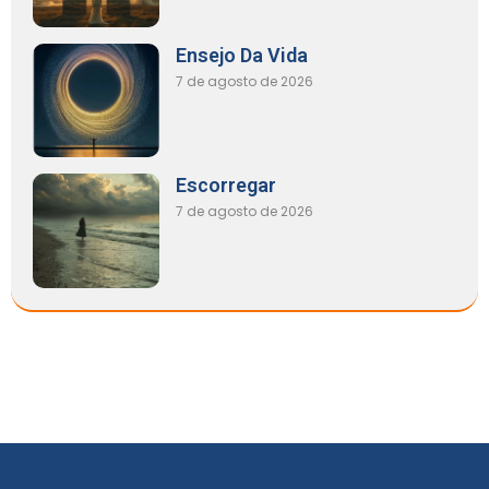
Ensejo Da Vida
7 de agosto de 2026
Escorregar
7 de agosto de 2026