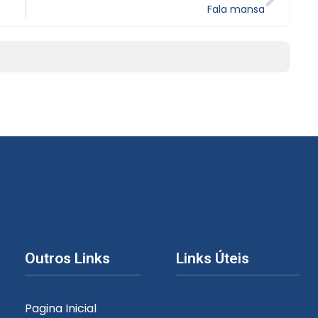
Fala mansa
Outros Links
Links Úteis
Pagina Inicial