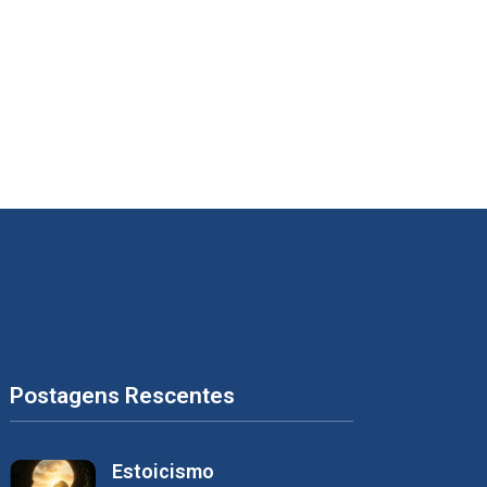
Postagens Rescentes
Estoicismo