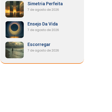
Simetria Perfeita
7 de agosto de 2026
Ensejo Da Vida
7 de agosto de 2026
Escorregar
7 de agosto de 2026