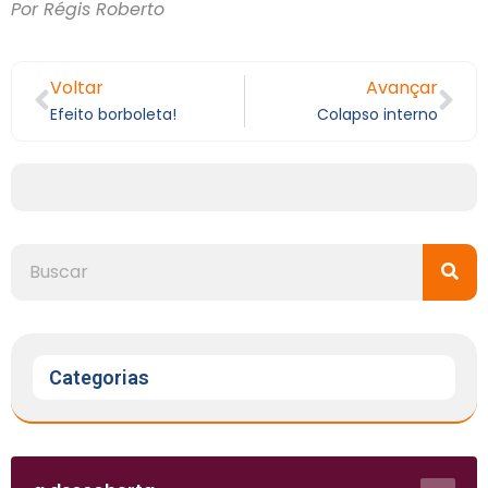
Por Régis Roberto
Voltar
Avançar
Efeito borboleta!
Colapso interno
Categorias