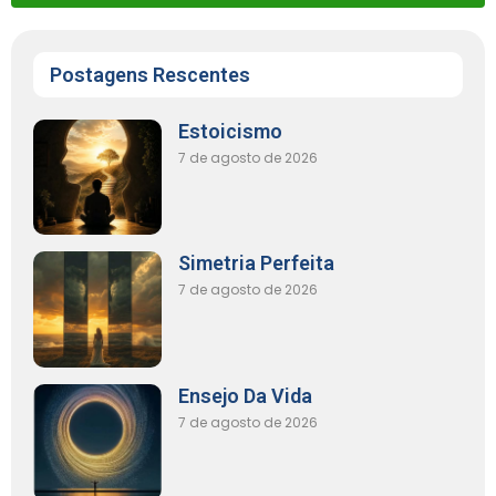
Postagens Rescentes
Estoicismo
7 de agosto de 2026
Simetria Perfeita
7 de agosto de 2026
Ensejo Da Vida
7 de agosto de 2026