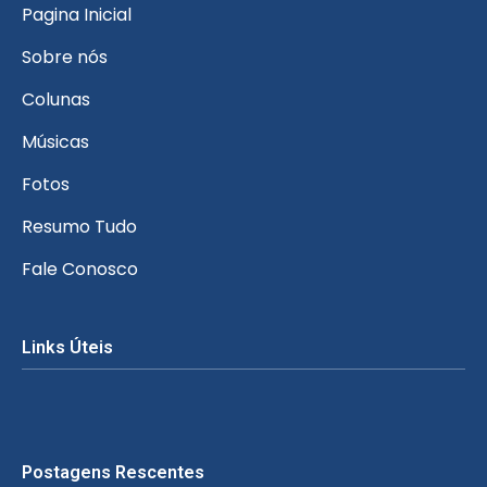
Pagina Inicial
Sobre nós
Colunas
Músicas
Fotos
Resumo Tudo
Fale Conosco
Links Úteis
Postagens Rescentes