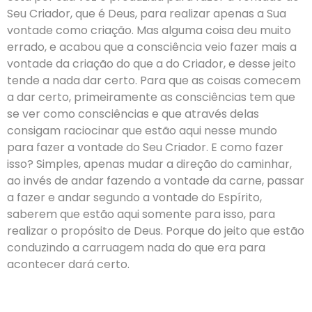
Seu Criador, que é Deus, para realizar apenas a Sua
vontade como criação. Mas alguma coisa deu muito
errado, e acabou que a consciência veio fazer mais a
vontade da criação do que a do Criador, e desse jeito
tende a nada dar certo. Para que as coisas comecem
a dar certo, primeiramente as consciências tem que
se ver como consciências e que através delas
consigam raciocinar que estão aqui nesse mundo
para fazer a vontade do Seu Criador. E como fazer
isso? Simples, apenas mudar a direção do caminhar,
ao invés de andar fazendo a vontade da carne, passar
a fazer e andar segundo a vontade do Espírito,
saberem que estão aqui somente para isso, para
realizar o propósito de Deus. Porque do jeito que estão
conduzindo a carruagem nada do que era para
acontecer dará certo.