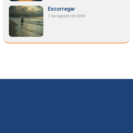
Escorregar
7 de agosto de 2026