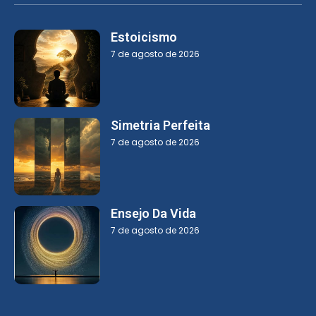
Estoicismo
7 de agosto de 2026
Simetria Perfeita
7 de agosto de 2026
Ensejo Da Vida
7 de agosto de 2026