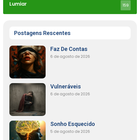
Lumiar
159
Postagens Rescentes
Faz De Contas
6 de agosto de 2026
Vulneráveis
6 de agosto de 2026
Sonho Esquecido
5 de agosto de 2026