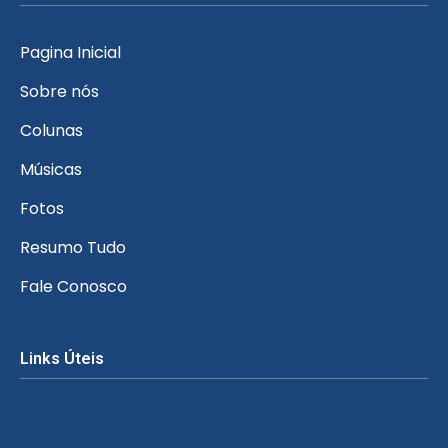
Pagina Inicial
Sobre nós
Colunas
Músicas
Fotos
Resumo Tudo
Fale Conosco
Links Úteis