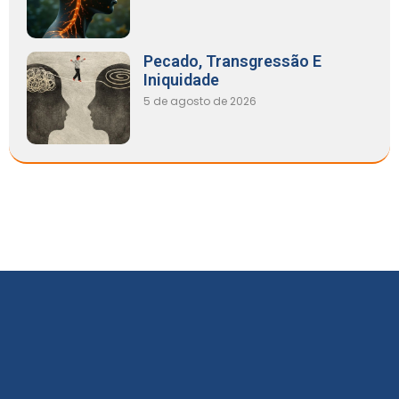
Pecado, Transgressão E
Iniquidade
5 de agosto de 2026