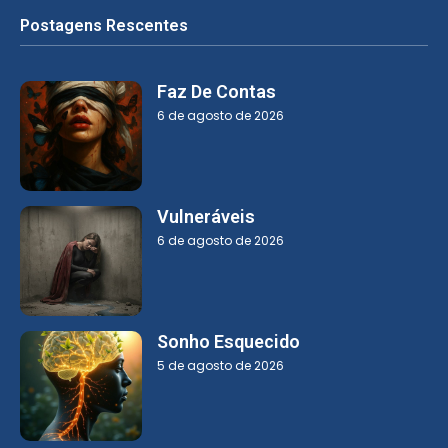
Postagens Rescentes
Faz De Contas
6 de agosto de 2026
Vulneráveis
6 de agosto de 2026
Sonho Esquecido
5 de agosto de 2026