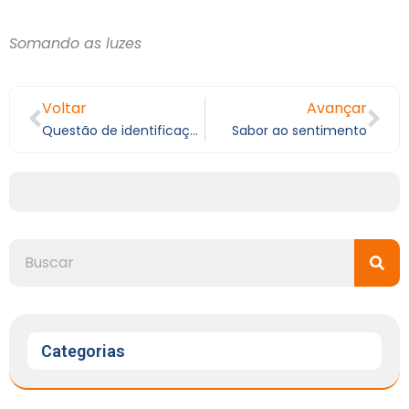
Somando as luzes
Voltar
Avançar
Questão de identificação
Sabor ao sentimento
Categorias