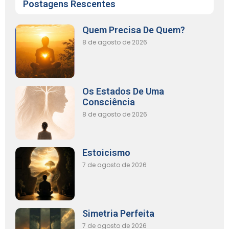
Postagens Rescentes
Quem Precisa De Quem?
8 de agosto de 2026
Os Estados De Uma
Consciência
8 de agosto de 2026
Estoicismo
7 de agosto de 2026
Simetria Perfeita
7 de agosto de 2026