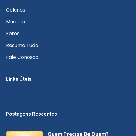
Colunas
Músicas
Fotos
Resumo Tudo
Fale Conosco
Links Úteis
Postagens Rescentes
Quem Precisa De Quem?