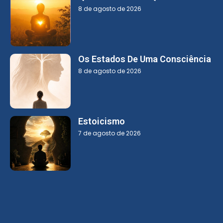
8 de agosto de 2026
Os Estados De Uma Consciência
8 de agosto de 2026
Estoicismo
7 de agosto de 2026