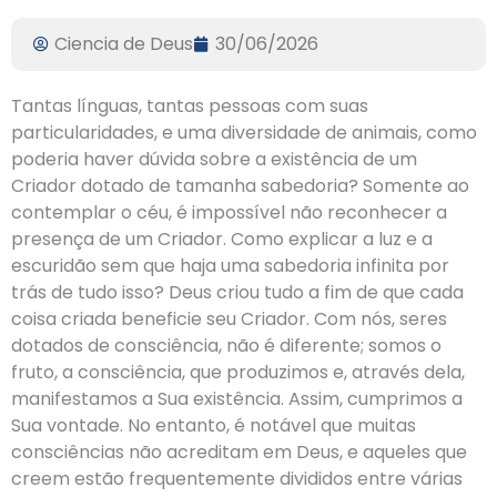
Ciencia de Deus
30/06/2026
Tantas línguas, tantas pessoas com suas
particularidades, e uma diversidade de animais, como
poderia haver dúvida sobre a existência de um
Criador dotado de tamanha sabedoria? Somente ao
contemplar o céu, é impossível não reconhecer a
presença de um Criador. Como explicar a luz e a
escuridão sem que haja uma sabedoria infinita por
trás de tudo isso? Deus criou tudo a fim de que cada
coisa criada beneficie seu Criador. Com nós, seres
dotados de consciência, não é diferente; somos o
fruto, a consciência, que produzimos e, através dela,
manifestamos a Sua existência. Assim, cumprimos a
Sua vontade. No entanto, é notável que muitas
consciências não acreditam em Deus, e aqueles que
creem estão frequentemente divididos entre várias