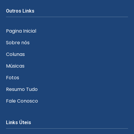
Outros Links
Pagina Inicial
Sobre nós
Colunas
Músicas
Fotos
Resumo Tudo
Fale Conosco
Links Úteis