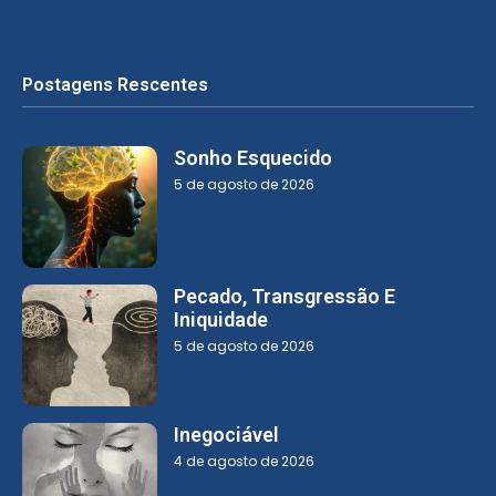
Postagens Rescentes
Sonho Esquecido
5 de agosto de 2026
Pecado, Transgressão E
Iniquidade
5 de agosto de 2026
Inegociável
4 de agosto de 2026