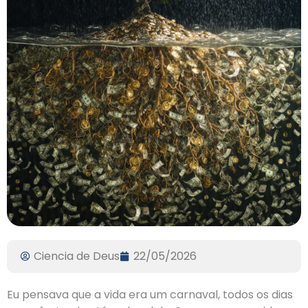
Ciencia de Deus
22/05/2026
Eu pensava que a vida era um carnaval, todos os dias