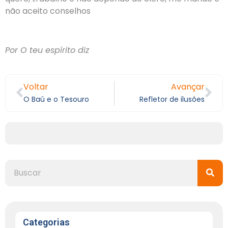
não aceito conselhos
Por O teu espírito diz
Voltar
Avançar
O Baú e o Tesouro
Refletor de ilusões
Categorias