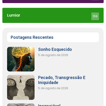
Lumiar
159
Postagens Rescentes
Sonho Esquecido
5 de agosto de 2026
Pecado, Transgressão E
Iniquidade
5 de agosto de 2026
Inegociável