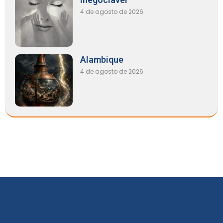
4 de agosto de 2026
Alambique
4 de agosto de 2026