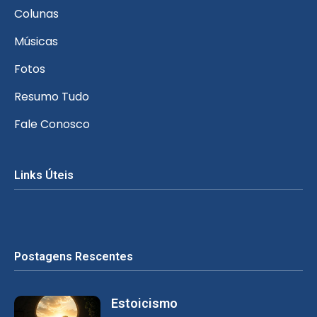
Colunas
Músicas
Fotos
Resumo Tudo
Fale Conosco
Links Úteis
Postagens Rescentes
Estoicismo