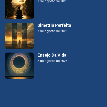
7 de agosto de 2026
Simetria Perfeita
7 de agosto de 2026
Ensejo Da Vida
7 de agosto de 2026