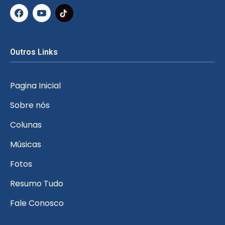
Outros Links
Pagina Inicial
Sobre nós
Colunas
Músicas
Fotos
Resumo Tudo
Fale Conosco