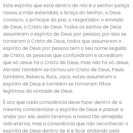
Este espírito que está dentro de nós é o senhor justiça
nossa, a mão estendida, o braço do Senhor, o Deus
conosco, o príncipe da paz, o resgatador, o enviado
de Deus, o Cristo de Deus. Todos os santos de Deus
assumiram o espírito de Deus por pessoa, por isso se
tornaram o Cristo de Deus, todos que assumirem o
espírito de Deus por pessoa tem o seu nome seguido
de Cristo, as pessoas que confundiram e acreditam
que só Jesus foi o Cristo de Deus, mas não foi só Jesus,
Abraão também se tornou um Cristo de Deus, Paulo
também, Rebeca, Rute, Jacó, estes assumiram o
espírito de Deus e também se tornaram filhos
legítimos da vontade de Deus.
É isto que cada consciência deve fazer dentro de si
mesma, conscientizar o espírito de Deus e passar a
andar por ele, assim teremos a nossa tão almejada
vida eterna, mas a consciência que não reconhecer o
espírito de Deus dentro de si e ficar andando pela