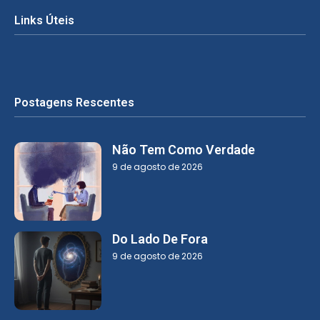
Links Úteis
Postagens Rescentes
Não Tem Como Verdade
9 de agosto de 2026
Do Lado De Fora
9 de agosto de 2026