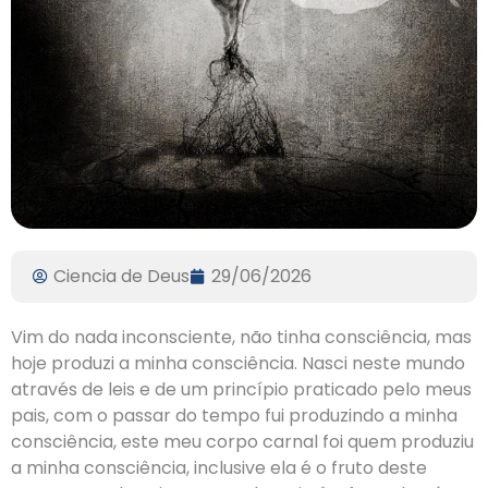
Ciencia de Deus
29/06/2026
Vim do nada inconsciente, não tinha consciência, mas
hoje produzi a minha consciência. Nasci neste mundo
através de leis e de um princípio praticado pelo meus
pais, com o passar do tempo fui produzindo a minha
consciência, este meu corpo carnal foi quem produziu
a minha consciência, inclusive ela é o fruto deste