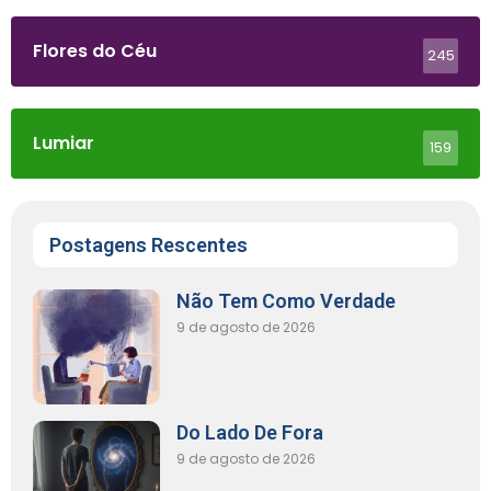
Flores do Céu
245
Lumiar
159
Postagens Rescentes
Não Tem Como Verdade
9 de agosto de 2026
Do Lado De Fora
9 de agosto de 2026