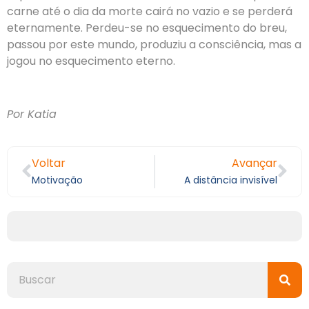
carne até o dia da morte cairá no vazio e se perderá
eternamente. Perdeu-se no esquecimento do breu,
passou por este mundo, produziu a consciência, mas a
jogou no esquecimento eterno.
Por Katia
Voltar
Avançar
Motivação
A distância invisível