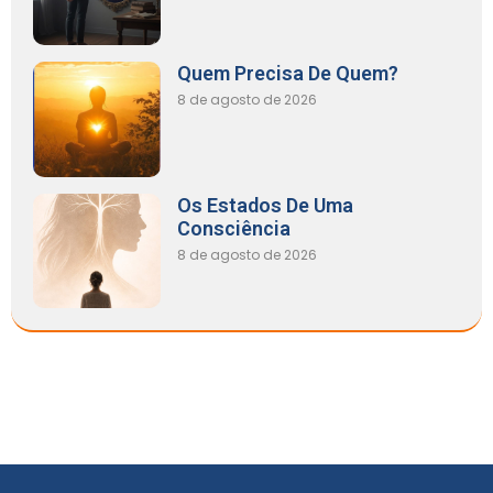
Quem Precisa De Quem?
8 de agosto de 2026
Os Estados De Uma
Consciência
8 de agosto de 2026