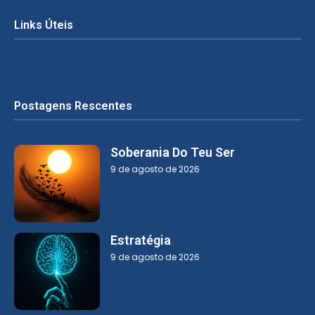
Links Úteis
Postagens Rescentes
Soberania Do Teu Ser
9 de agosto de 2026
Estratégia
9 de agosto de 2026