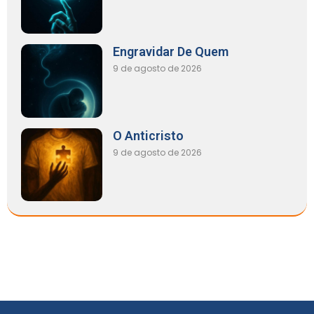
Engravidar De Quem
9 de agosto de 2026
O Anticristo
9 de agosto de 2026