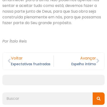
sentar e aceitar tudo como está; devemos fazer a
nossa parte junto de Deus, para que Sua obra seja
construída plenamente em nós, para que possamos
fazer parte do Seu grande propósito.
Por Ítalo Reis
Voltar
Avançar
Expectativas frustradas
Espelho íntimo