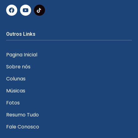
Outros Links
Pagina Inicial
Sobre nós
Colunas
Músicas
Fotos
Resumo Tudo
Fale Conosco