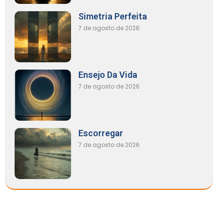
Simetria Perfeita
7 de agosto de 2026
Ensejo Da Vida
7 de agosto de 2026
Escorregar
7 de agosto de 2026