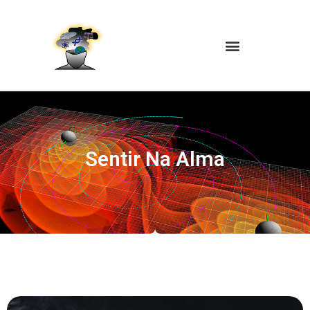
Sentir Na Alma