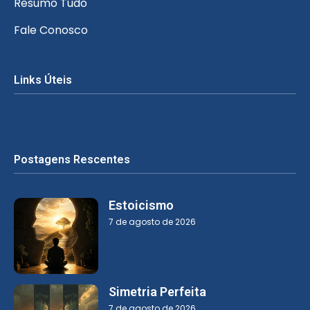
Resumo Tudo
Fale Conosco
Links Úteis
Postagens Rescentes
Estoicismo
7 de agosto de 2026
Simetria Perfeita
7 de agosto de 2026