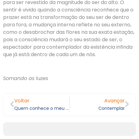
para ser revestido da magnitude do ser do alto. O
sentir é vivido quando a consciência reconhece que o
prazer está na transformação do seu ser de dentro
para fora, a mudança interna reflete no seu externo,
como o desabrochar das flores na sua exata estação,
pois a consciência mudará o seu estado de ser, o
espectador para contemplador da existência infinda
que já está dentro de cada um de nós.
Somando as luzes
Voltar
Avançar
Quem conhece o meu irmão?
Contemplar