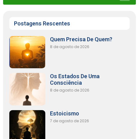
Postagens Rescentes
Quem Precisa De Quem?
8 de agosto de 2026
Os Estados De Uma
Consciência
8 de agosto de 2026
Estoicismo
7 de agosto de 2026