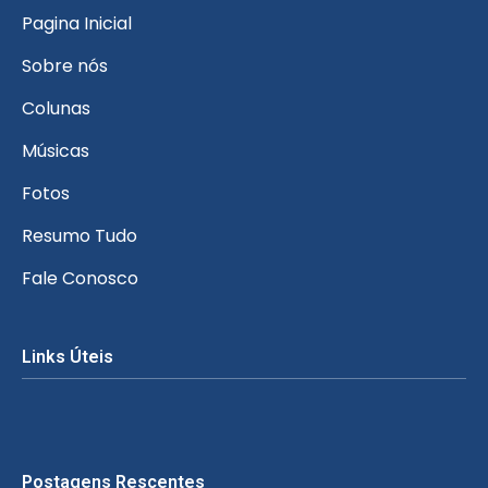
Pagina Inicial
Sobre nós
Colunas
Músicas
Fotos
Resumo Tudo
Fale Conosco
Links Úteis
Postagens Rescentes