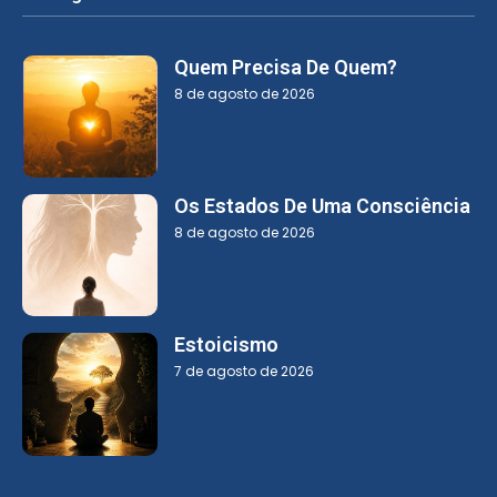
Quem Precisa De Quem?
8 de agosto de 2026
Os Estados De Uma Consciência
8 de agosto de 2026
Estoicismo
7 de agosto de 2026