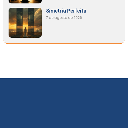
Simetria Perfeita
7 de agosto de 2026