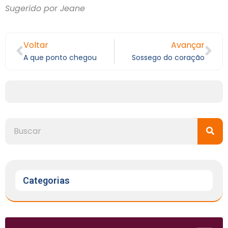
Sugerido por Jeane
Voltar
Avançar
A que ponto chegou
Sossego do coração
Categorias