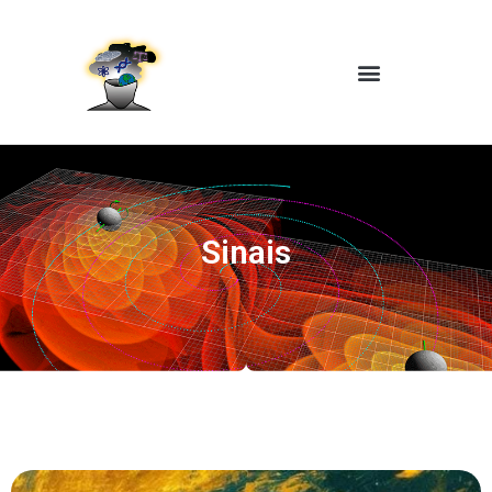
Sinais