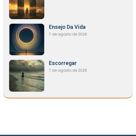
Ensejo Da Vida
7 de agosto de 2026
Escorregar
7 de agosto de 2026