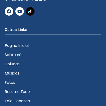
Outros Links
Pagina Inicial
Sobre nós
Colunas
Músicas
Fotos
Resumo Tudo
Fale Conosco