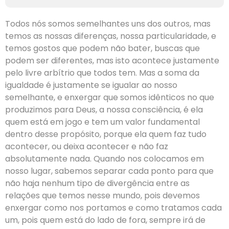
Todos nós somos semelhantes uns dos outros, mas
temos as nossas diferenças, nossa particularidade, e
temos gostos que podem não bater, buscas que
podem ser diferentes, mas isto acontece justamente
pelo livre arbítrio que todos tem. Mas a soma da
igualdade é justamente se igualar ao nosso
semelhante, e enxergar que somos idênticos no que
produzimos para Deus, a nossa consciência, é ela
quem está em jogo e tem um valor fundamental
dentro desse propósito, porque ela quem faz tudo
acontecer, ou deixa acontecer e não faz
absolutamente nada. Quando nos colocamos em
nosso lugar, sabemos separar cada ponto para que
não haja nenhum tipo de divergência entre as
relações que temos nesse mundo, pois devemos
enxergar como nos portamos e como tratamos cada
um, pois quem está do lado de fora, sempre irá de