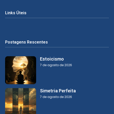
Links Úteis
Postagens Rescentes
Estoicismo
7 de agosto de 2026
Simetria Perfeita
7 de agosto de 2026