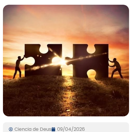
Ciencia de Deus
09/04/2026