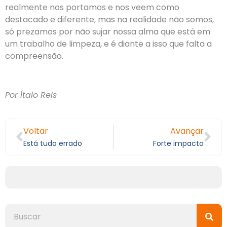
realmente nos portamos e nos veem como
destacado e diferente, mas na realidade não somos,
só prezamos por não sujar nossa alma que está em
um trabalho de limpeza, e é diante a isso que falta a
compreensão.
Por Ítalo Reis
Voltar
Avançar
Está tudo errado
Forte impacto