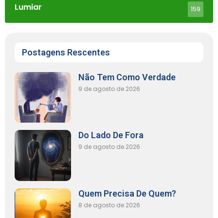
Lumiar
159
Postagens Rescentes
Não Tem Como Verdade
9 de agosto de 2026
Do Lado De Fora
9 de agosto de 2026
Quem Precisa De Quem?
8 de agosto de 2026