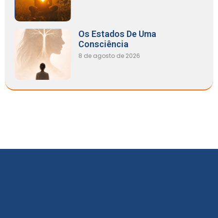
Os Estados De Uma
Consciência
8 de agosto de 2026