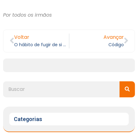
Por todos os irmãos
Voltar
Avançar
O hábito de fugir de si mesmo
Código
Categorias