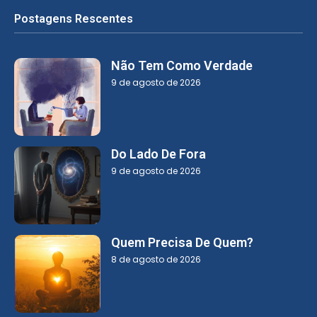
Postagens Rescentes
Não Tem Como Verdade
9 de agosto de 2026
Do Lado De Fora
9 de agosto de 2026
Quem Precisa De Quem?
8 de agosto de 2026