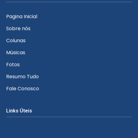
Pagina Inicial
Sobre nós
Colunas
Músicas
Fotos
Resumo Tudo
Fale Conosco
Links Úteis