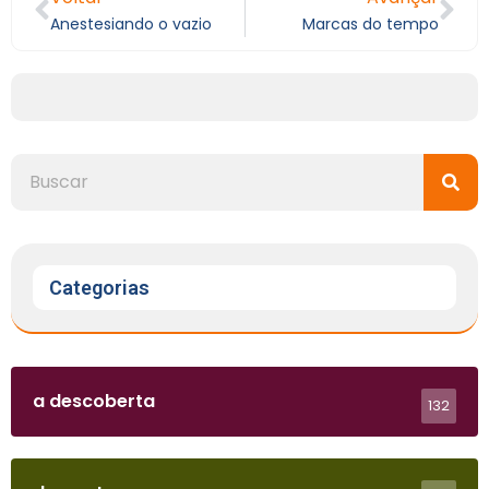
Anestesiando o vazio
Marcas do tempo
Categorias
a descoberta
132