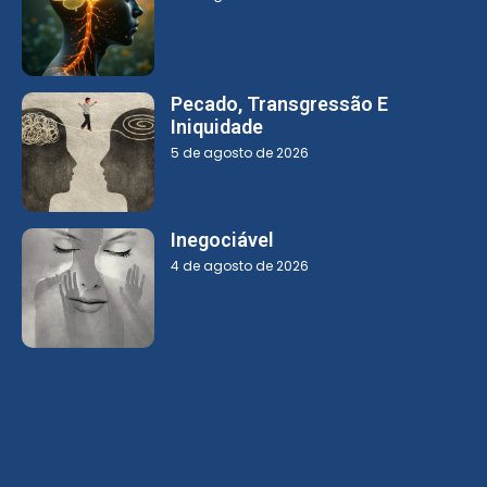
Pecado, Transgressão E
Iniquidade
5 de agosto de 2026
Inegociável
4 de agosto de 2026