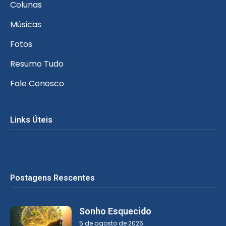
Colunas
Músicas
Fotos
Resumo Tudo
Fale Conosco
Links Úteis
Postagens Rescentes
Sonho Esquecido
5 de agosto de 2026