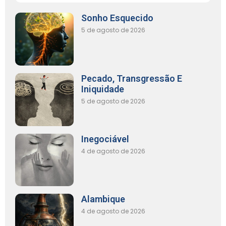
Sonho Esquecido
5 de agosto de 2026
Pecado, Transgressão E
Iniquidade
5 de agosto de 2026
Inegociável
4 de agosto de 2026
Alambique
4 de agosto de 2026