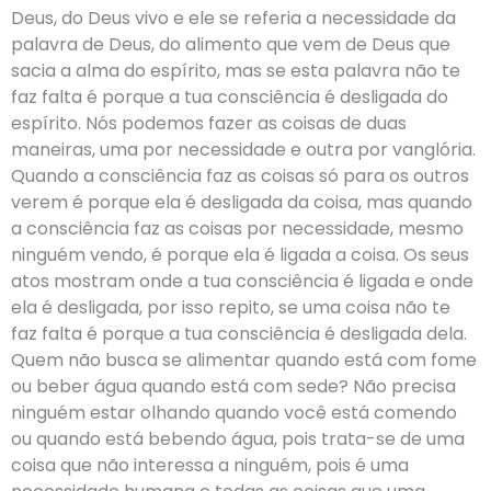
Deus, do Deus vivo e ele se referia a necessidade da
palavra de Deus, do alimento que vem de Deus que
sacia a alma do espírito, mas se esta palavra não te
faz falta é porque a tua consciência é desligada do
espírito. Nós podemos fazer as coisas de duas
maneiras, uma por necessidade e outra por vanglória.
Quando a consciência faz as coisas só para os outros
verem é porque ela é desligada da coisa, mas quando
a consciência faz as coisas por necessidade, mesmo
ninguém vendo, é porque ela é ligada a coisa. Os seus
atos mostram onde a tua consciência é ligada e onde
ela é desligada, por isso repito, se uma coisa não te
faz falta é porque a tua consciência é desligada dela.
Quem não busca se alimentar quando está com fome
ou beber água quando está com sede? Não precisa
ninguém estar olhando quando você está comendo
ou quando está bebendo água, pois trata-se de uma
coisa que não interessa a ninguém, pois é uma