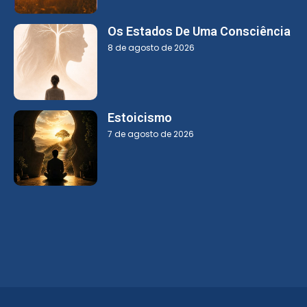
Os Estados De Uma Consciência
8 de agosto de 2026
Estoicismo
7 de agosto de 2026