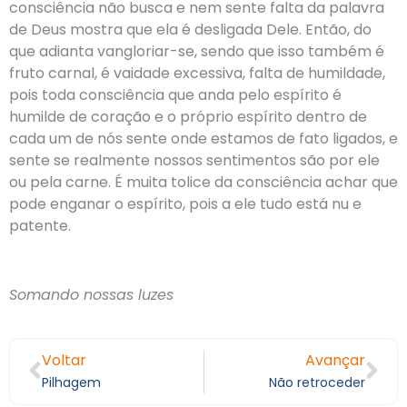
consciência não busca e nem sente falta da palavra
de Deus mostra que ela é desligada Dele. Então, do
que adianta vangloriar-se, sendo que isso também é
fruto carnal, é vaidade excessiva, falta de humildade,
pois toda consciência que anda pelo espírito é
humilde de coração e o próprio espírito dentro de
cada um de nós sente onde estamos de fato ligados, e
sente se realmente nossos sentimentos são por ele
ou pela carne. É muita tolice da consciência achar que
pode enganar o espírito, pois a ele tudo está nu e
patente.
Somando nossas luzes
Voltar
Avançar
Pilhagem
Não retroceder