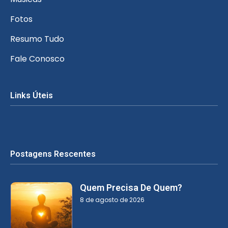
Fotos
Resumo Tudo
Fale Conosco
Links Úteis
Postagens Rescentes
Quem Precisa De Quem?
8 de agosto de 2026