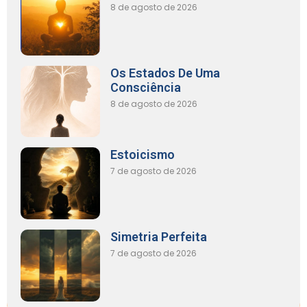
8 de agosto de 2026
Os Estados De Uma
Consciência
8 de agosto de 2026
Estoicismo
7 de agosto de 2026
Simetria Perfeita
7 de agosto de 2026