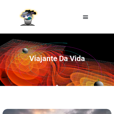
Viajante Da Vida