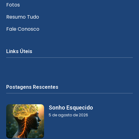
Fotos
Resumo Tudo
Fale Conosco
Links Úteis
Postagens Rescentes
Sonho Esquecido
5 de agosto de 2026