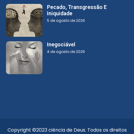
Pecado, Transgressão E
Iniquidade
5 de agosto de 2026
Inegociável
4 de agosto de 2026
Copyright ©2023 ciência de Deus. Todos os direitos