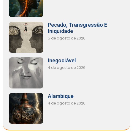
Pecado, Transgressão E
Iniquidade
5 de agosto de 2026
Inegociável
4 de agosto de 2026
Alambique
4 de agosto de 2026