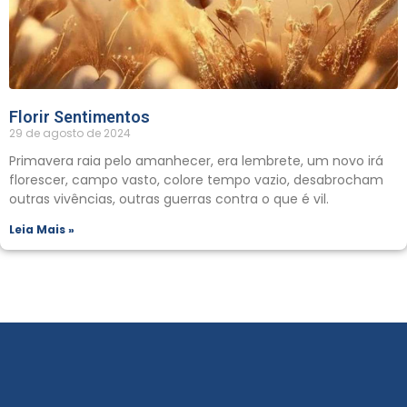
Florir Sentimentos
29 de agosto de 2024
Primavera raia pelo amanhecer, era lembrete, um novo irá
florescer, campo vasto, colore tempo vazio, desabrocham
outras vivências, outras guerras contra o que é vil.
Leia Mais »