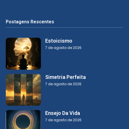
Postagens Rescentes
Estoicismo
7 de agosto de 2026
Simetria Perfeita
7 de agosto de 2026
Ensejo Da Vida
7 de agosto de 2026