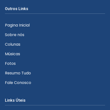
Outros Links
Pagina Inicial
Sobre nós
Colunas
Músicas
Fotos
Resumo Tudo
Fale Conosco
Links Úteis