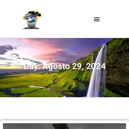
Day: Agosto 29, 2024