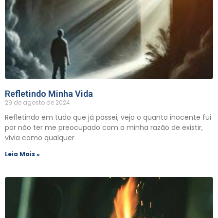
Refletindo Minha Vida
29 de agosto de 2024
Refletindo em tudo que já passei, vejo o quanto inocente fui
por não ter me preocupado com a minha razão de existir,
vivia como qualquer
Leia Mais »