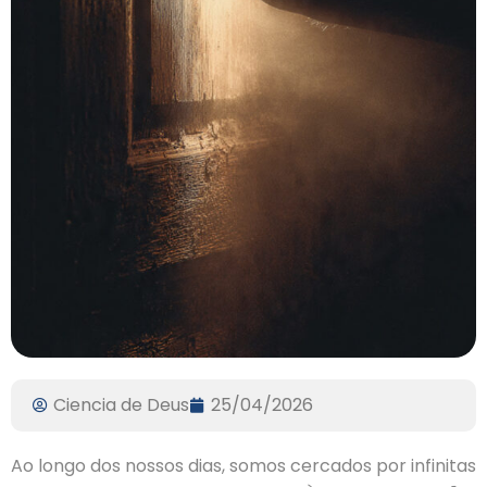
Ciencia de Deus
25/04/2026
Ao longo dos nossos dias, somos cercados por infinitas