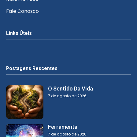
Fale Conosco
Links Úteis
Postagens Rescentes
O Sentido Da Vida
7 de agosto de 2026
Ferramenta
7 de agosto de 2026