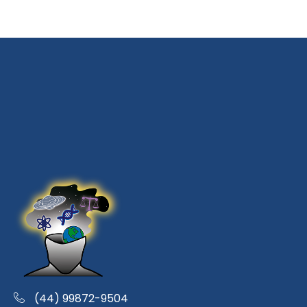
(44) 99872-9504