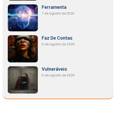
Ferramenta
7 de agosto de 2026
Faz De Contas
6 de agosto de 2026
Vulneráveis
6 de agosto de 2026