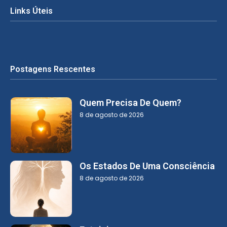
Links Úteis
Postagens Rescentes
Quem Precisa De Quem?
8 de agosto de 2026
Os Estados De Uma Consciência
8 de agosto de 2026