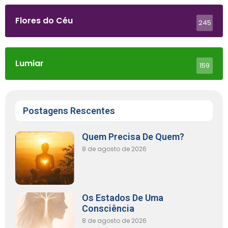
Flores do Céu
245
Lumiar
159
Postagens Rescentes
Quem Precisa De Quem?
8 de agosto de 2026
Os Estados De Uma
Consciência
8 de agosto de 2026