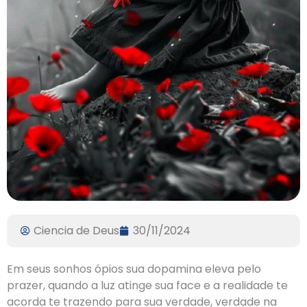
Ciencia de Deus
30/11/2024
‌Em seus sonhos ópios sua dopamina eleva pelo
prazer, quando a luz atinge sua face e a realidade te
acorda te trazendo para sua verdade, verdade na