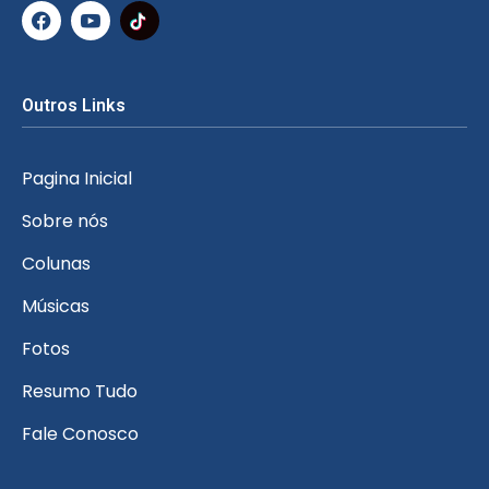
Outros Links
Pagina Inicial
Sobre nós
Colunas
Músicas
Fotos
Resumo Tudo
Fale Conosco