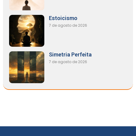
Estoicismo
7 de agosto de 2026
Simetria Perfeita
7 de agosto de 2026