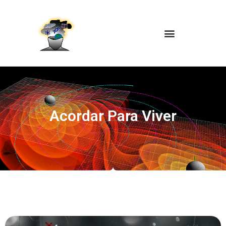
Acordar Para Viver