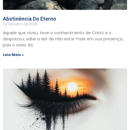
Abstinência Do Eterno
24 de julho de 2026
Aquele que viveu, teve o conhecimento de Cristo e o
desprezou, sabe a dor de não estar mais em sua presença,
pois o vazio da
Leia Mais »