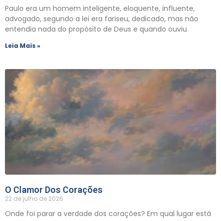
Paulo era um homem inteligente, eloquente, influente,
advogado, segundo a lei era fariseu, dedicado, mas não
entendia nada do propósito de Deus e quando ouviu
Leia Mais »
O Clamor Dos Corações
22 de julho de 2026
Onde foi parar a verdade dos corações? Em qual lugar está