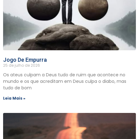
Jogo De Empurra
25 de julho de 2026
Os ateus culpam a Deus tudo de ruim que acontece no
mundo e os que acreditam em Deus culpa o diabo, mas
tudo de bom
Leia Mais »