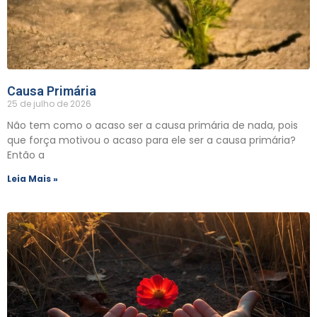
Causa Primária
25 de julho de 2026
Não tem como o acaso ser a causa primária de nada, pois
que força motivou o acaso para ele ser a causa primária?
Então a
Leia Mais »