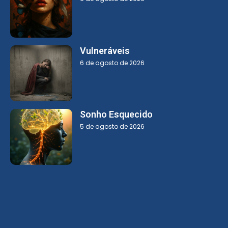
Vulneráveis
6 de agosto de 2026
Sonho Esquecido
5 de agosto de 2026