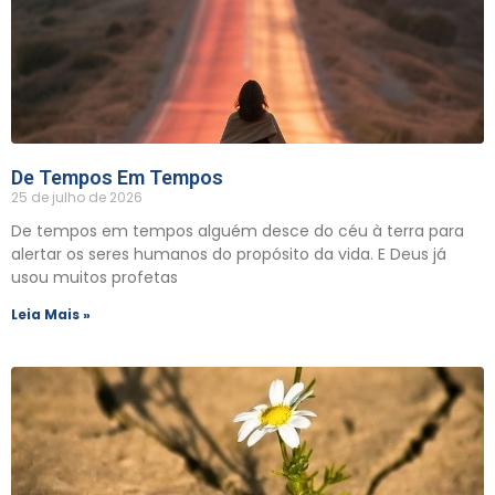
De Tempos Em Tempos
25 de julho de 2026
De tempos em tempos alguém desce do céu à terra para
alertar os seres humanos do propósito da vida. E Deus já
usou muitos profetas
Leia Mais »