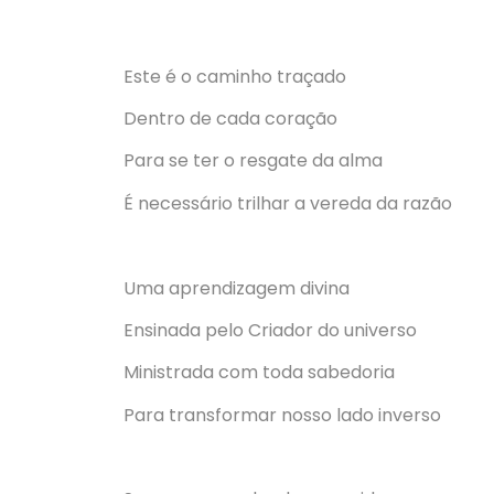
Este é o caminho traçado
Dentro de cada coração
Para se ter o resgate da alma
É necessário trilhar a vereda da razão
Uma aprendizagem divina
Ensinada pelo Criador do universo
Ministrada com toda sabedoria
Para transformar nosso lado inverso