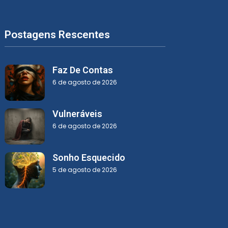
Postagens Rescentes
Faz De Contas
6 de agosto de 2026
Vulneráveis
6 de agosto de 2026
Sonho Esquecido
5 de agosto de 2026