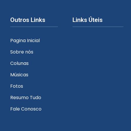
Outros Links
Links Úteis
Pagina Inicial
Sobre nós
Colunas
Músicas
Fotos
Resumo Tudo
Fale Conosco