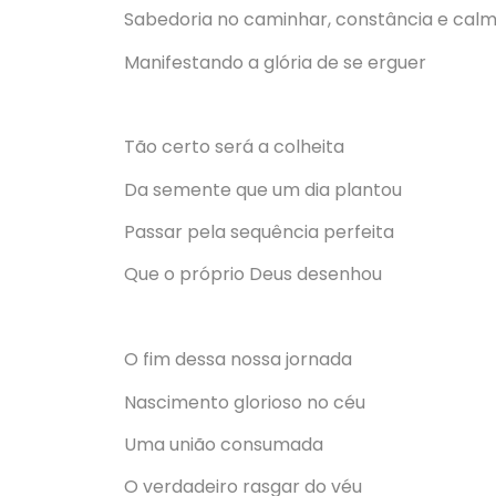
Sabedoria no caminhar, constância e cal
Manifestando a glória de se erguer
Tão certo será a colheita
Da semente que um dia plantou
Passar pela sequência perfeita
Que o próprio Deus desenhou
O fim dessa nossa jornada
Nascimento glorioso no céu
Uma união consumada
O verdadeiro rasgar do véu