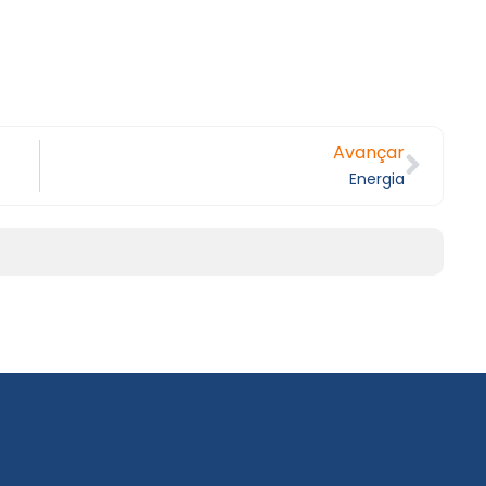
Avançar
Energia