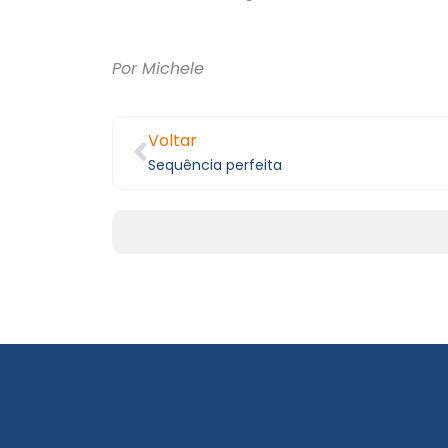
Por Michele
Voltar
Sequência perfeita