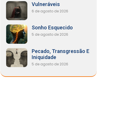
Vulneráveis
6 de agosto de 2026
Sonho Esquecido
5 de agosto de 2026
Pecado, Transgressão E
Iniquidade
5 de agosto de 2026