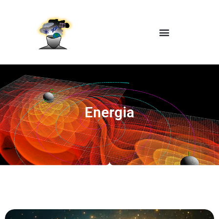
Energia