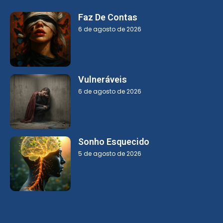
Faz De Contas
6 de agosto de 2026
Vulneráveis
6 de agosto de 2026
Sonho Esquecido
5 de agosto de 2026