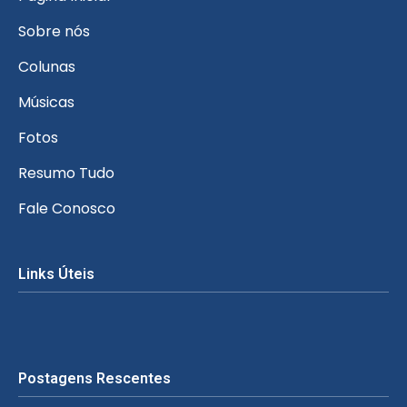
Sobre nós
Colunas
Músicas
Fotos
Resumo Tudo
Fale Conosco
Links Úteis
Postagens Rescentes