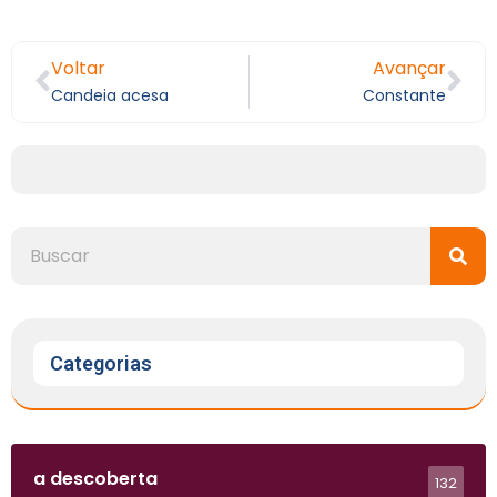
Voltar
Avançar
Candeia acesa
Constante
Categorias
a descoberta
132