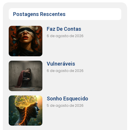
Postagens Rescentes
Faz De Contas
6 de agosto de 2026
Vulneráveis
6 de agosto de 2026
Sonho Esquecido
5 de agosto de 2026