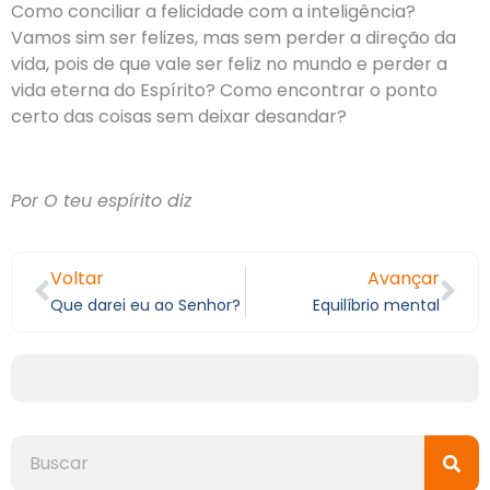
Como conciliar a felicidade com a inteligência?
Vamos sim ser felizes, mas sem perder a direção da
vida, pois de que vale ser feliz no mundo e perder a
vida eterna do Espírito? Como encontrar o ponto
certo das coisas sem deixar desandar?
Por O teu espírito diz
Voltar
Avançar
Que darei eu ao Senhor?
Equilíbrio mental