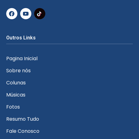
Outros Links
Pagina Inicial
Sobre nós
Colunas
Músicas
Fotos
Resumo Tudo
Fale Conosco