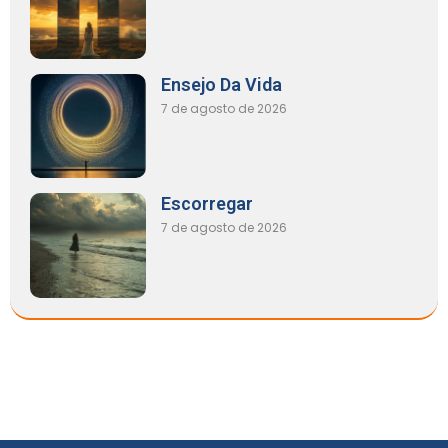
Ensejo Da Vida
7 de agosto de 2026
Escorregar
7 de agosto de 2026