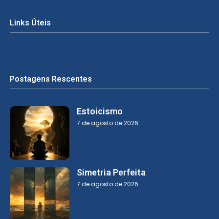
Links Úteis
Postagens Rescentes
Estoicismo
7 de agosto de 2026
Simetria Perfeita
7 de agosto de 2026