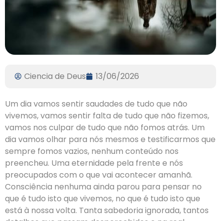
Ciencia de Deus
13/06/2026
Um dia vamos sentir saudades de tudo que não
vivemos, vamos sentir falta de tudo que não fizemos,
vamos nos culpar de tudo que não fomos atrás. Um
dia vamos olhar para nós mesmos e testificarmos que
sempre fomos vazios, nenhum conteúdo nos
preencheu. Uma eternidade pela frente e nós
preocupados com o que vai acontecer amanhã.
Consciência nenhuma ainda parou para pensar no
que é tudo isto que vivemos, no que é tudo isto que
está à nossa volta. Tanta sabedoria ignorada, tantos