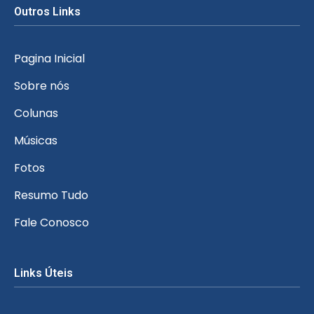
Outros Links
Pagina Inicial
Sobre nós
Colunas
Músicas
Fotos
Resumo Tudo
Fale Conosco
Links Úteis