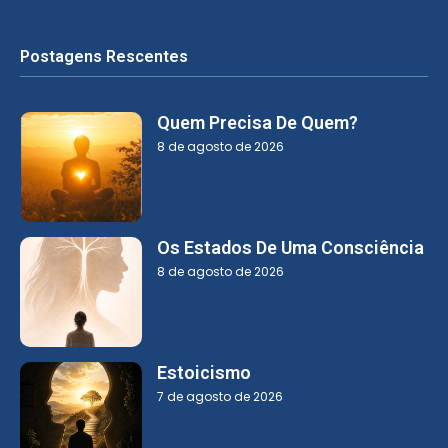
Postagens Rescentes
Quem Precisa De Quem?
8 de agosto de 2026
Os Estados De Uma Consciência
8 de agosto de 2026
Estoicismo
7 de agosto de 2026