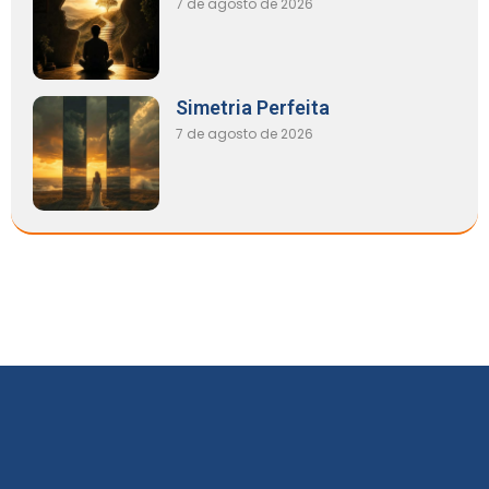
7 de agosto de 2026
Simetria Perfeita
7 de agosto de 2026