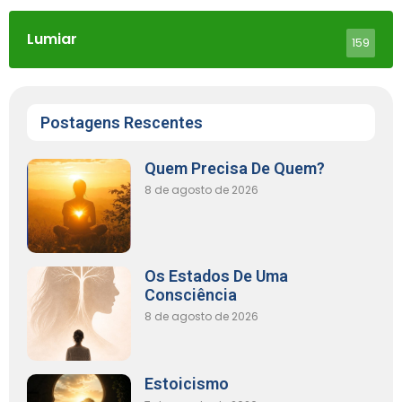
Lumiar
159
Postagens Rescentes
Quem Precisa De Quem?
8 de agosto de 2026
Os Estados De Uma
Consciência
8 de agosto de 2026
Estoicismo