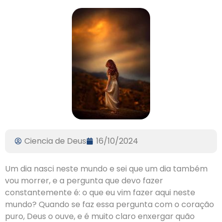
Ciencia de Deus
16/10/2024
Um dia nasci neste mundo e sei que um dia também
vou morrer, e a pergunta que devo fazer
constantemente é: o que eu vim fazer aqui neste
mundo? Quando se faz essa pergunta com o coração
puro, Deus o ouve, e é muito claro enxergar quão