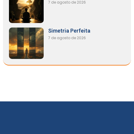
7 de agosto de 2026
Simetria Perfeita
7 de agosto de 2026