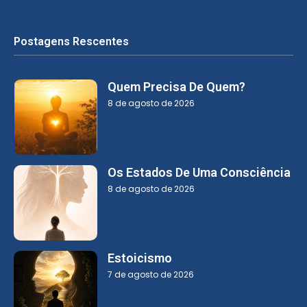
Postagens Rescentes
Quem Precisa De Quem?
8 de agosto de 2026
Os Estados De Uma Consciência
8 de agosto de 2026
Estoicismo
7 de agosto de 2026