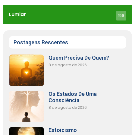
Lumiar
159
Postagens Rescentes
Quem Precisa De Quem?
8 de agosto de 2026
Os Estados De Uma
Consciência
8 de agosto de 2026
Estoicismo