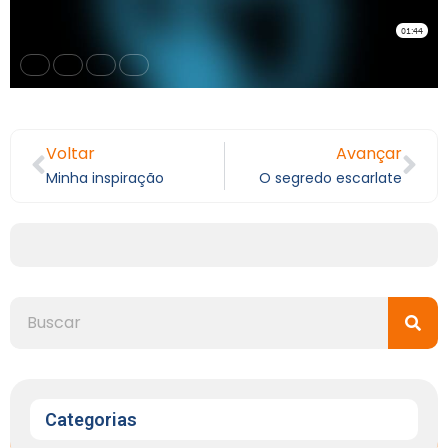
Voltar
Avançar
Minha inspiração
O segredo escarlate
Categorias