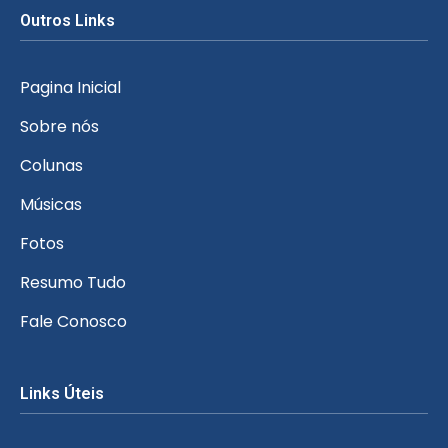
Outros Links
Pagina Inicial
Sobre nós
Colunas
Músicas
Fotos
Resumo Tudo
Fale Conosco
Links Úteis