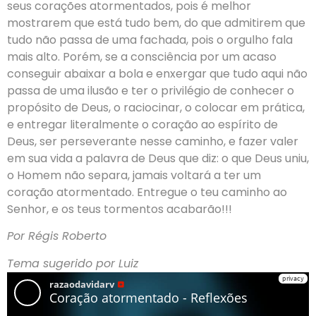
seus corações atormentados, pois é melhor
mostrarem que está tudo bem, do que admitirem que
tudo não passa de uma fachada, pois o orgulho fala
mais alto. Porém, se a consciência por um acaso
conseguir abaixar a bola e enxergar que tudo aqui não
passa de uma ilusão e ter o privilégio de conhecer o
propósito de Deus, o raciocinar, o colocar em prática,
e entregar literalmente o coração ao espírito de
Deus, ser perseverante nesse caminho, e fazer valer
em sua vida a palavra de Deus que diz: o que Deus uniu,
o Homem não separa, jamais voltará a ter um
coração atormentado. Entregue o teu caminho ao
Senhor, e os teus tormentos acabarão!!!
Por Régis Roberto
Tema sugerido por Luiz